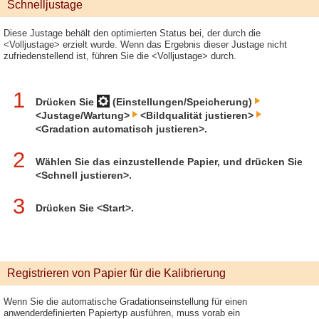
Schnelljustage
Diese Justage behält den optimierten Status bei, der durch die
<Volljustage> erzielt wurde. Wenn das Ergebnis dieser Justage nicht
zufriedenstellend ist, führen Sie die <Volljustage> durch.
1
Drücken Sie
(Einstellungen/Speicherung)
<Justage/Wartung>
<Bildqualität justieren>
<Gradation automatisch justieren>.
2
Wählen Sie das einzustellende Papier, und drücken Sie
<Schnell justieren>.
3
Drücken Sie <Start>.
Registrieren von Papier für die Kalibrierung
Wenn Sie die automatische Gradationseinstellung für einen
anwenderdefinierten Papiertyp ausführen, muss vorab ein