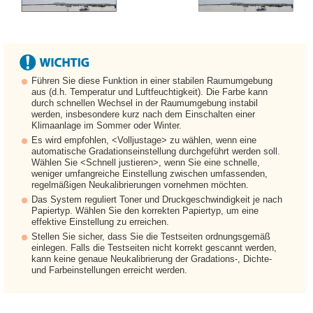
Führen Sie diese Funktion in einer stabilen Raumumgebung
aus (d.h. Temperatur und Luftfeuchtigkeit). Die Farbe kann
durch schnellen Wechsel in der Raumumgebung instabil
werden, insbesondere kurz nach dem Einschalten einer
Klimaanlage im Sommer oder Winter.
Es wird empfohlen, <Volljustage> zu wählen, wenn eine
automatische Gradationseinstellung durchgeführt werden soll.
Wählen Sie <Schnell justieren>, wenn Sie eine schnelle,
weniger umfangreiche Einstellung zwischen umfassenden,
regelmäßigen Neukalibrierungen vornehmen möchten.
Das System reguliert Toner und Druckgeschwindigkeit je nach
Papiertyp. Wählen Sie den korrekten Papiertyp, um eine
effektive Einstellung zu erreichen.
Stellen Sie sicher, dass Sie die Testseiten ordnungsgemäß
einlegen. Falls die Testseiten nicht korrekt gescannt werden,
kann keine genaue Neukalibrierung der Gradations-, Dichte-
und Farbeinstellungen erreicht werden.