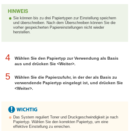
Sie können bis zu drei Papiertypen zur Einstellung speichern
und überschreiben. Nach dem Überschreiben können Sie die
vorher gespeicherten Papiereinstellungen nicht wieder
herstellen.
4
Wählen Sie den Papiertyp zur Verwendung als Basis
aus und drücken Sie <Weiter>.
5
Wählen Sie die Papierzufuhr, in der der als Basis zu
verwendende Papiertyp eingelegt ist, und drücken Sie
<Weiter>.
Das System reguliert Toner und Druckgeschwindigkeit je nach
Papiertyp. Wählen Sie den korrekten Papiertyp, um eine
effektive Einstellung zu erreichen.