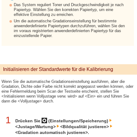
Das System reguliert Toner und Druckgeschwindigkeit je nach
Papiertyp. Wählen Sie den korrekten Papiertyp, um eine
effektive Einstellung zu erreichen.
Um die automatische Gradationseinstellung für bestimmte
anwenderdefinierte Papiertypen durchzuführen, wählen Sie den
im voraus registrierten anwenderdefinierten Papiertyp für das
einzustellende Papier.
Initialisieren der Standardwerte für die Kalibrierung
Wenn Sie die automatische Gradationseinstellung ausführen, aber die
Gradation, Dichte oder Farbe nicht korrekt angepasst werden können, oder
eine Fehlermeldung beim Scan der Testseite erscheint, stellen Sie
<Initialisieren wenn Volljustage verw. wird> auf <Ein> ein und führen Sie
dann die <Volljustage> durch.
1
Drücken Sie
(Einstellungen/Speicherung)
<Justage/Wartung>
<Bildqualität justieren>
<Gradation automatisch justieren>.