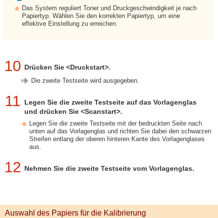
Das System reguliert Toner und Druckgeschwindigkeit je nach
Papiertyp. Wählen Sie den korrekten Papiertyp, um eine
effektive Einstellung zu erreichen.
10
Drücken Sie <Druckstart>.
Die zweite Testseite wird ausgegeben.
11
Legen Sie die zweite Testseite auf das Vorlagenglas
und drücken Sie <Scanstart>.
Legen Sie die zweite Testseite mit der bedruckten Seite nach
unten auf das Vorlagenglas und richten Sie dabei den schwarzen
Streifen entlang der oberen hinteren Kante des Vorlagenglases
aus.
12
Nehmen Sie die zweite Testseite vom Vorlagenglas.
Auswahl des Papiers für die Kalibrierung