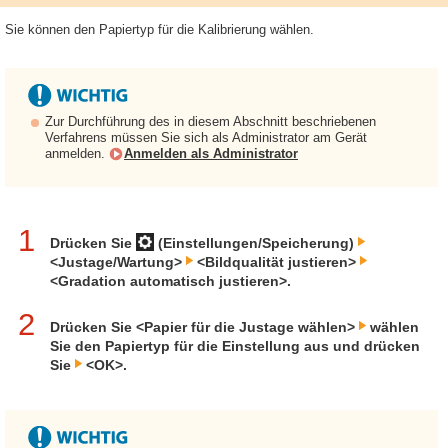
Sie können den Papiertyp für die Kalibrierung wählen.
Zur Durchführung des in diesem Abschnitt beschriebenen
Verfahrens müssen Sie sich als Administrator am Gerät
anmelden.
Anmelden als Administrator
1
Drücken Sie
(Einstellungen/Speicherung)
<Justage/Wartung>
<Bildqualität justieren>
<Gradation automatisch justieren>.
2
Drücken Sie <Papier für die Justage wählen>
wählen
Sie den Papiertyp für die Einstellung aus und drücken
Sie
<OK>.