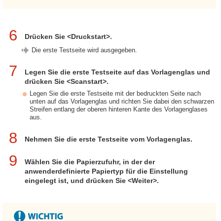
6
Drücken Sie <Druckstart>.
Die erste Testseite wird ausgegeben.
7
Legen Sie die erste Testseite auf das Vorlagenglas und
drücken Sie <Scanstart>.
Legen Sie die erste Testseite mit der bedruckten Seite nach
unten auf das Vorlagenglas und richten Sie dabei den schwarzen
Streifen entlang der oberen hinteren Kante des Vorlagenglases
aus.
8
Nehmen Sie die erste Testseite vom Vorlagenglas.
9
Wählen Sie die Papierzufuhr, in der der
anwenderdefinierte Papiertyp für die Einstellung
eingelegt ist, und drücken Sie <Weiter>.