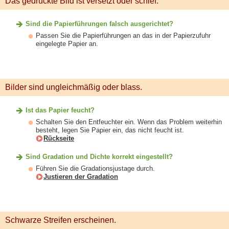
Das gedruckte Bild ist versetzt oder schief.
Sind die Papierführungen falsch ausgerichtet?
Passen Sie die Papierführungen an das in der Papierzufuhr
eingelegte Papier an.
Bilder sind ungleichmäßig oder blass.
Ist das Papier feucht?
Schalten Sie den Entfeuchter ein. Wenn das Problem weiterhin
besteht, legen Sie Papier ein, das nicht feucht ist.
Rückseite
Sind Gradation und Dichte korrekt eingestellt?
Führen Sie die Gradationsjustage durch.
Justieren der Gradation
Schwarze Streifen erscheinen.