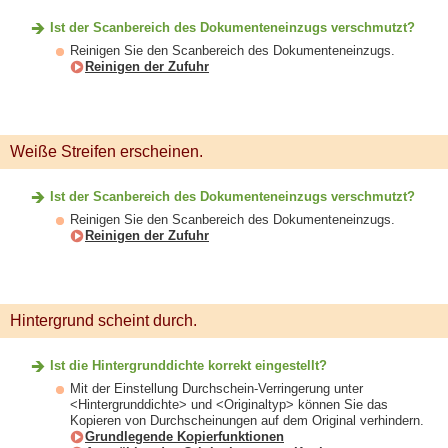
Ist der Scanbereich des Dokumenteneinzugs verschmutzt?
Reinigen Sie den Scanbereich des Dokumenteneinzugs.
Reinigen der Zufuhr
Weiße Streifen erscheinen.
Ist der Scanbereich des Dokumenteneinzugs verschmutzt?
Reinigen Sie den Scanbereich des Dokumenteneinzugs.
Reinigen der Zufuhr
Hintergrund scheint durch.
Ist die Hintergrunddichte korrekt eingestellt?
Mit der Einstellung Durchschein-Verringerung unter
<Hintergrunddichte> und <Originaltyp> können Sie das
Kopieren von Durchscheinungen auf dem Original verhindern.
Grundlegende Kopierfunktionen