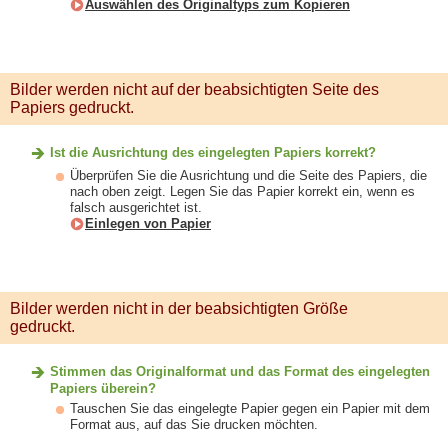
Auswählen des Originaltyps zum Kopieren
Bilder werden nicht auf der beabsichtigten Seite des
Papiers gedruckt.
Ist die Ausrichtung des eingelegten Papiers korrekt?
Überprüfen Sie die Ausrichtung und die Seite des Papiers, die
nach oben zeigt. Legen Sie das Papier korrekt ein, wenn es
falsch ausgerichtet ist.
Einlegen von Papier
Bilder werden nicht in der beabsichtigten Größe
gedruckt.
Stimmen das Originalformat und das Format des eingelegten
Papiers überein?
Tauschen Sie das eingelegte Papier gegen ein Papier mit dem
Format aus, auf das Sie drucken möchten.