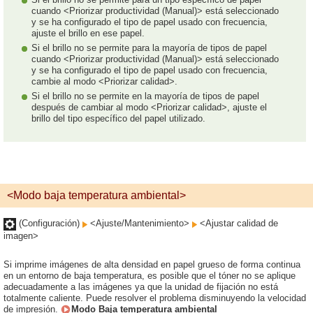
cuando <Priorizar productividad (Manual)> está seleccionado
y se ha configurado el tipo de papel usado con frecuencia,
ajuste el brillo en ese papel.
Si el brillo no se permite para la mayoría de tipos de papel
cuando <Priorizar productividad (Manual)> está seleccionado
y se ha configurado el tipo de papel usado con frecuencia,
cambie al modo <Priorizar calidad>.
Si el brillo no se permite en la mayoría de tipos de papel
después de cambiar al modo <Priorizar calidad>, ajuste el
brillo del tipo específico del papel utilizado.
<Modo baja temperatura ambiental>
(Configuración)
<Ajuste/Mantenimiento>
<Ajustar calidad de
imagen>
Si imprime imágenes de alta densidad en papel grueso de forma continua
en un entorno de baja temperatura, es posible que el tóner no se aplique
adecuadamente a las imágenes ya que la unidad de fijación no está
totalmente caliente. Puede resolver el problema disminuyendo la velocidad
de impresión.
Modo Baja temperatura ambiental