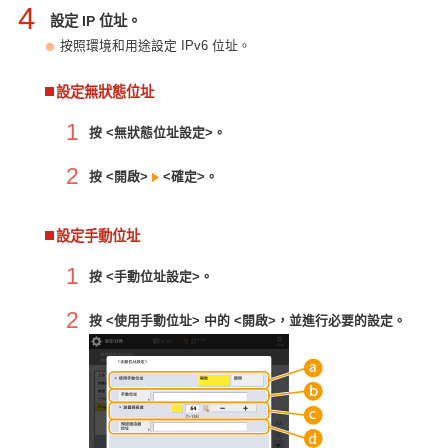
4
設定 IP 位址。
按照環境和用途設定 IPv6 位址。
設定無狀態位址
1
按 <無狀態位址設定>。
2
按 <開啟>
<確定>。
設定手動位址
1
按 <手動位址設定>。
2
按 <使用手動位址> 中的 <開啟>，並進行必要的設定。