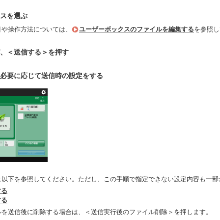
スを選ぶ
目や操作方法については、
ユーザーボックスのファイルを編集する
を参照し
、＜送信する＞を押す
必要に応じて送信時の設定をする
は以下を参照してください。ただし、この手順で指定できない設定内容も一部
する
する
ルを送信後に削除する場合は、＜送信実行後のファイル削除＞を押します。