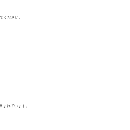
てください。
含まれています。