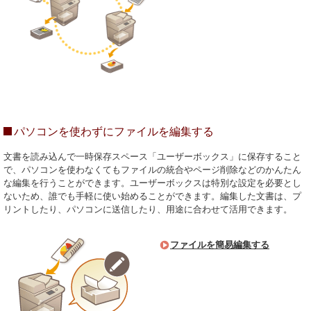
パソコンを使わずにファイルを編集する
文書を読み込んで一時保存スペース「ユーザーボックス」に保存すること
で、パソコンを使わなくてもファイルの統合やページ削除などのかんたん
な編集を行うことができます。ユーザーボックスは特別な設定を必要とし
ないため、誰でも手軽に使い始めることができます。編集した文書は、プ
リントしたり、パソコンに送信したり、用途に合わせて活用できます。
ファイルを簡易編集する