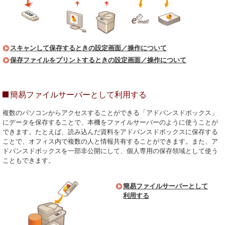
スキャンして保存するときの設定画面／操作について
保存ファイルをプリントするときの設定画面／操作について
簡易ファイルサーバーとして利用する
複数のパソコンからアクセスすることができる「アドバンスドボックス」
にデータを保存することで、本機をファイルサーバーのように使うことが
できます。たとえば、読み込んだ資料をアドバンスドボックスに保存する
ことで、オフィス内で複数の人と情報共有することができます。また、ア
ドバンスドボックスを一部非公開にして、個人専用の保存領域として使う
こともできます。
簡易ファイルサーバーとして
利用する