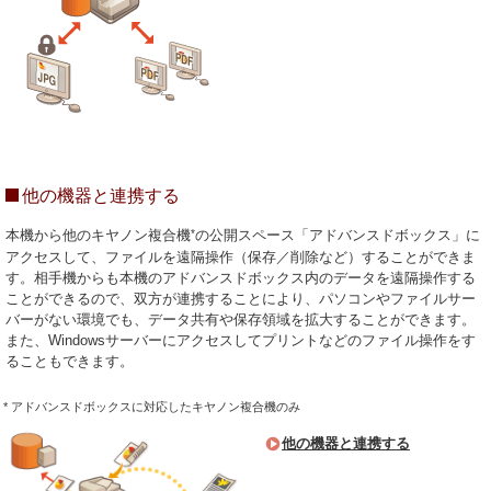
他の機器と連携する
*
本機から他のキヤノン複合機
の公開スペース「アドバンスドボックス」に
アクセスして、ファイルを遠隔操作（保存／削除など）することができま
す。相手機からも本機のアドバンスドボックス内のデータを遠隔操作する
ことができるので、双方が連携することにより、パソコンやファイルサー
バーがない環境でも、データ共有や保存領域を拡大することができます。
また、Windowsサーバーにアクセスしてプリントなどのファイル操作をす
ることもできます。
* アドバンスドボックスに対応したキヤノン複合機のみ
他の機器と連携する