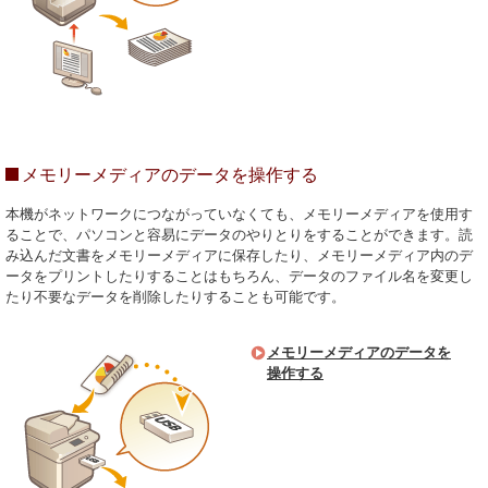
メモリーメディアのデータを操作する
本機がネットワークにつながっていなくても、メモリーメディアを使用す
ることで、パソコンと容易にデータのやりとりをすることができます。読
み込んだ文書をメモリーメディアに保存したり、メモリーメディア内のデ
ータをプリントしたりすることはもちろん、データのファイル名を変更し
たり不要なデータを削除したりすることも可能です。
メモリーメディアのデータを
操作する