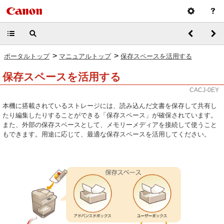
>
>
ポータルトップ
マニュアルトップ
保存スペースを活用する
保存スペースを活用する
CACJ-0EY
本機に搭載されているストレージには、読み込んだ文書を保存して共有し
たり編集したりすることができる「保存スペース」が確保されています。
また、外部の保存スペースとして、メモリーメディアを接続して使うこと
もできます。用途に応じて、最適な保存スペースを活用してください。