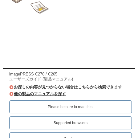
imagePRESS C270 / C265
ユーザーズガイド (製品マニュアル)
お探しの内容が見つからない場合はこちらから検索できます
他の製品のマニュアルを探す
Please be sure to read this.‎
Supported browsers