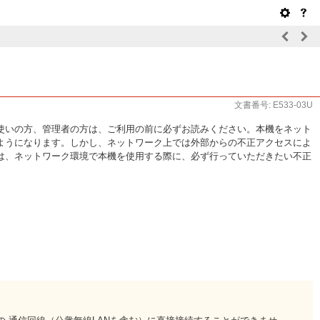
文書番号: E533-03U
使いの方、管理者の方は、ご利用の前に必ずお読みください。本機をネット
ようになります。しかし、ネットワーク上では外部からの不正アクセスによ
は、ネットワーク環境で本機を使用する際に、必ず行っていただきたい不正