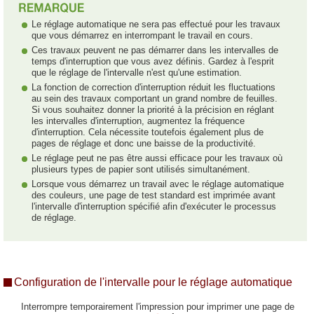
Le réglage automatique ne sera pas effectué pour les travaux
que vous démarrez en interrompant le travail en cours.
Ces travaux peuvent ne pas démarrer dans les intervalles de
temps d'interruption que vous avez définis. Gardez à l'esprit
que le réglage de l'intervalle n'est qu'une estimation.
La fonction de correction d'interruption réduit les fluctuations
au sein des travaux comportant un grand nombre de feuilles.
Si vous souhaitez donner la priorité à la précision en réglant
les intervalles d'interruption, augmentez la fréquence
d'interruption. Cela nécessite toutefois également plus de
pages de réglage et donc une baisse de la productivité.
Le réglage peut ne pas être aussi efficace pour les travaux où
plusieurs types de papier sont utilisés simultanément.
Lorsque vous démarrez un travail avec le réglage automatique
des couleurs, une page de test standard est imprimée avant
l'intervalle d'interruption spécifié afin d'exécuter le processus
de réglage.
Configuration de l'intervalle pour le réglage automatique
Interrompre temporairement l'impression pour imprimer une page de