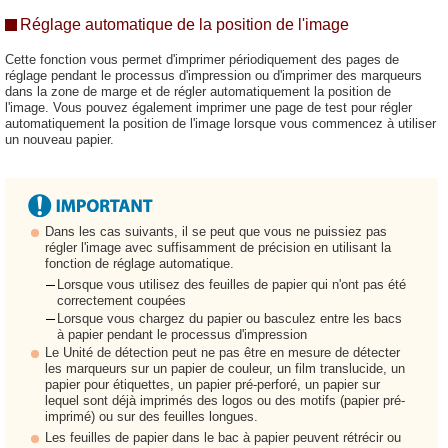
Réglage automatique de la position de l'image
Cette fonction vous permet d'imprimer périodiquement des pages de
réglage pendant le processus d'impression ou d'imprimer des marqueurs
dans la zone de marge et de régler automatiquement la position de
l'image. Vous pouvez également imprimer une page de test pour régler
automatiquement la position de l'image lorsque vous commencez à utiliser
un nouveau papier.
Dans les cas suivants, il se peut que vous ne puissiez pas
régler l'image avec suffisamment de précision en utilisant la
fonction de réglage automatique.
Lorsque vous utilisez des feuilles de papier qui n'ont pas été
correctement coupées
Lorsque vous chargez du papier ou basculez entre les bacs
à papier pendant le processus d'impression
Le Unité de détection peut ne pas être en mesure de détecter
les marqueurs sur un papier de couleur, un film translucide, un
papier pour étiquettes, un papier pré-perforé, un papier sur
lequel sont déjà imprimés des logos ou des motifs (papier pré-
imprimé) ou sur des feuilles longues.
Les feuilles de papier dans le bac à papier peuvent rétrécir ou