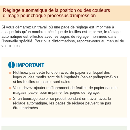
Réglage automatique de la position ou des couleurs
d'image pour chaque processus d'impression
Si vous démarrez un travail où une page de réglage est imprimée à
chaque fois qu'un nombre spécifique de feuilles est imprimé, le réglage
automatique est effectué avec les pages de réglage imprimées dans
l'intervalle spécifié. Pour plus d'informations, reportez-vous au manuel de
vos pilotes.
N'utilisez pas cette fonction avec du papier sur lequel des
logos ou des motifs sont déjà imprimés (papier préimprimé) ou
si les feuilles de papier sont sales.
Vous devez ajouter suffisamment de feuilles de papier dans le
magasin papier pour imprimer les pages de réglage.
Si un bourrage papier se produit pendant un travail avec le
réglage automatique, les pages de réglage peuvent ne pas
être imprimées.