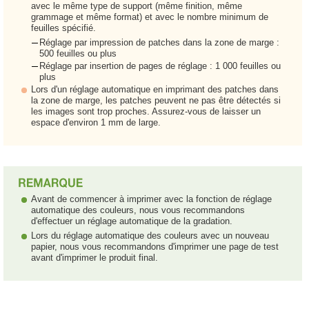
avec le même type de support (même finition, même
grammage et même format) et avec le nombre minimum de
feuilles spécifié.
Réglage par impression de patches dans la zone de marge :
500 feuilles ou plus
Réglage par insertion de pages de réglage : 1 000 feuilles ou
plus
Lors d'un réglage automatique en imprimant des patches dans
la zone de marge, les patches peuvent ne pas être détectés si
les images sont trop proches. Assurez-vous de laisser un
espace d'environ 1 mm de large.
Avant de commencer à imprimer avec la fonction de réglage
automatique des couleurs, nous vous recommandons
d'effectuer un réglage automatique de la gradation.
Lors du réglage automatique des couleurs avec un nouveau
papier, nous vous recommandons d'imprimer une page de test
avant d'imprimer le produit final.