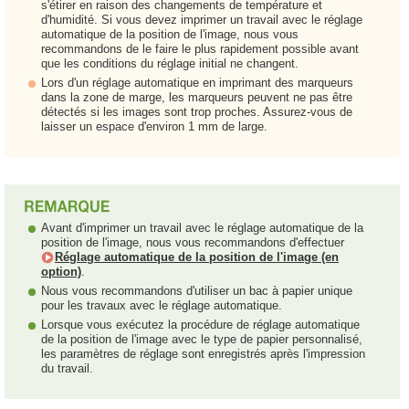
s'étirer en raison des changements de température et
d'humidité. Si vous devez imprimer un travail avec le réglage
automatique de la position de l'image, nous vous
recommandons de le faire le plus rapidement possible avant
que les conditions du réglage initial ne changent.
Lors d'un réglage automatique en imprimant des marqueurs
dans la zone de marge, les marqueurs peuvent ne pas être
détectés si les images sont trop proches. Assurez-vous de
laisser un espace d'environ 1 mm de large.
Avant d'imprimer un travail avec le réglage automatique de la
position de l'image, nous vous recommandons d'effectuer
Réglage automatique de la position de l'image (en
option)
.
Nous vous recommandons d'utiliser un bac à papier unique
pour les travaux avec le réglage automatique.
Lorsque vous exécutez la procédure de réglage automatique
de la position de l'image avec le type de papier personnalisé,
les paramètres de réglage sont enregistrés après l'impression
du travail.