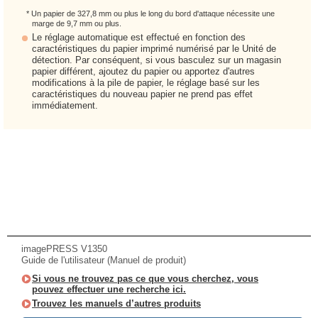
* Un papier de 327,8 mm ou plus le long du bord d'attaque nécessite une
marge de 9,7 mm ou plus.
Le réglage automatique est effectué en fonction des
caractéristiques du papier imprimé numérisé par le Unité de
détection. Par conséquent, si vous basculez sur un magasin
papier différent, ajoutez du papier ou apportez d'autres
modifications à la pile de papier, le réglage basé sur les
caractéristiques du nouveau papier ne prend pas effet
immédiatement.
imagePRESS V1350
Guide de l'utilisateur (Manuel de produit)
Si vous ne trouvez pas ce que vous cherchez, vous
pouvez effectuer une recherche ici.
Trouvez les manuels d’autres produits