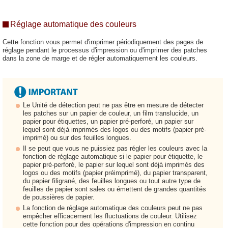
Réglage automatique des couleurs
Cette fonction vous permet d'imprimer périodiquement des pages de
réglage pendant le processus d'impression ou d'imprimer des patches
dans la zone de marge et de régler automatiquement les couleurs.
Le Unité de détection peut ne pas être en mesure de détecter
les patches sur un papier de couleur, un film translucide, un
papier pour étiquettes, un papier pré-perforé, un papier sur
lequel sont déjà imprimés des logos ou des motifs (papier pré-
imprimé) ou sur des feuilles longues.
Il se peut que vous ne puissiez pas régler les couleurs avec la
fonction de réglage automatique si le papier pour étiquette, le
papier pré-perforé, le papier sur lequel sont déjà imprimés des
logos ou des motifs (papier préimprimé), du papier transparent,
du papier filigrané, des feuilles longues ou tout autre type de
feuilles de papier sont sales ou émettent de grandes quantités
de poussières de papier.
La fonction de réglage automatique des couleurs peut ne pas
empêcher efficacement les fluctuations de couleur. Utilisez
cette fonction pour des opérations d'impression en continu