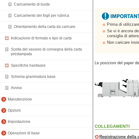
Caricamento di buste
Caricamento dei fogli per rubrica
Prima di utilizzar
Orientamento della carta da caricare
Se vi è ancora del
consiglia di atten
Indicazione di formato e tipo di carta
Non caricare insiem
Scelta del vassoio di consegna della carta
prestampata
Le posizioni del paper de
Specifiche hardware
Schema grammatura base
Avviso
Manutenzione
Opzioni
Impostazione
COLLEGAMENTI
Operazioni di base
Registrazione della c