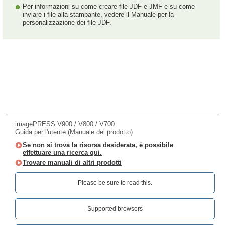
Per informazioni su come creare file JDF e JMF e su come
inviare i file alla stampante, vedere il Manuale per la
personalizzazione dei file JDF.
imagePRESS V900 / V800 / V700
Guida per l'utente (Manuale del prodotto)
Se non si trova la risorsa desiderata, è possibile
effettuare una ricerca qui.
Trovare manuali di altri prodotti
Please be sure to read this.‎
Supported browsers