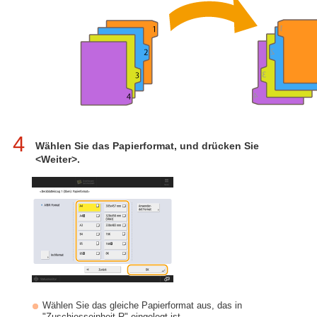
4
Wählen Sie das Papierformat, und drücken Sie
<Weiter>.
Wählen Sie das gleiche Papierformat aus, das in
"Zuschiesseinheit R" eingelegt ist.