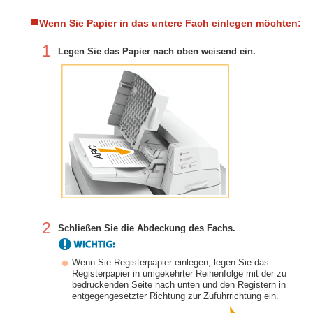
Wenn Sie Papier in das untere Fach einlegen möchten:
1
Legen Sie das Papier nach oben weisend ein.
2
Schließen Sie die Abdeckung des Fachs.
Wenn Sie Registerpapier einlegen, legen Sie das
Registerpapier in umgekehrter Reihenfolge mit der zu
bedruckenden Seite nach unten und den Registern in
entgegengesetzter Richtung zur Zufuhrrichtung ein.