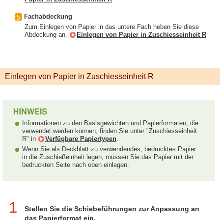
Fachabdeckung
Zum Einlegen von Papier in das untere Fach heben Sie diese
Abdeckung an.
Einlegen von Papier in Zuschiesseinheit R
Einlegen von Papier in Zuschiesseinheit R
Informationen zu den Basisgewichten und Papierformaten, die
verwendet werden können, finden Sie unter "Zuschiesseinheit
R" in
Verfügbare Papiertypen
.
Wenn Sie als Deckblatt zu verwendendes, bedrucktes Papier
in die Zuschießeinheit legen, müssen Sie das Papier mit der
bedruckten Seite nach oben einlegen.
1
Stellen Sie die Schiebeführungen zur Anpassung an
das Papierformat ein.