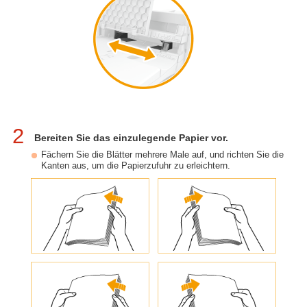
2
Bereiten Sie das einzulegende Papier vor.
Fächern Sie die Blätter mehrere Male auf, und richten Sie die
Kanten aus, um die Papierzufuhr zu erleichtern.