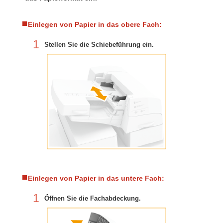
Einlegen von Papier in das obere Fach:
1
Stellen Sie die Schiebeführung ein.
Einlegen von Papier in das untere Fach:
1
Öffnen Sie die Fachabdeckung.