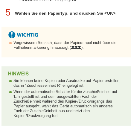
5
Wählen Sie den Papiertyp, und drücken Sie <OK>.
Vergewissern Sie sich, dass der Papierstapel nicht über die
Füllhöhenmarkierung hinausragt (
).
Sie können keine Kopien oder Ausdrucke auf Papier erstellen,
das in "Zuschiesseinheit R" eingelegt ist.
Wenn der automatische Schalter für die Zuschießeinheit auf
'Ein' gestellt ist und dem ausgewählten Fach der
Zuschießeinheit während des Kopier-/Druckvorgangs das
Papier ausgeht, wählt das Gerät automatisch ein anderes
Fach der Zuschießeinheit aus und setzt den
Kopier-/Druckvorgang fort.