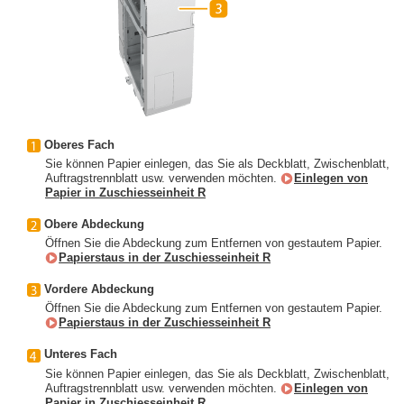
Oberes Fach
Sie können Papier einlegen, das Sie als Deckblatt, Zwischenblatt,
Auftragstrennblatt usw. verwenden möchten.
Einlegen von
Papier in Zuschiesseinheit R
Obere Abdeckung
Öffnen Sie die Abdeckung zum Entfernen von gestautem Papier.
Papierstaus in der Zuschiesseinheit R
Vordere Abdeckung
Öffnen Sie die Abdeckung zum Entfernen von gestautem Papier.
Papierstaus in der Zuschiesseinheit R
Unteres Fach
Sie können Papier einlegen, das Sie als Deckblatt, Zwischenblatt,
Auftragstrennblatt usw. verwenden möchten.
Einlegen von
Papier in Zuschiesseinheit R