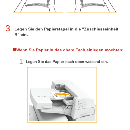
3
Legen Sie den Papierstapel in die "Zuschiesseinheit
R" ein.
Wenn Sie Papier in das obere Fach einlegen möchten:
1
Legen Sie das Papier nach oben weisend ein.