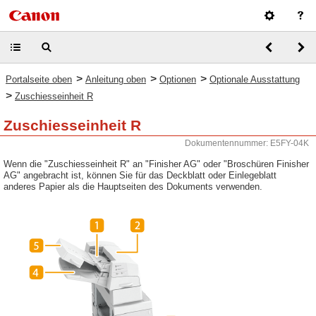
>
>
>
Portalseite oben
Anleitung oben
Optionen
Optionale Ausstattung
>
Zuschiesseinheit R
Zuschiesseinheit R
Dokumentennummer: E5FY-04K
Wenn die "Zuschiesseinheit R" an "Finisher AG" oder "Broschüren Finisher
AG" angebracht ist, können Sie für das Deckblatt oder Einlegeblatt
anderes Papier als die Hauptseiten des Dokuments verwenden.