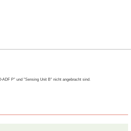
 D-ADF P" und "Sensing Unit B" nicht angebracht sind.