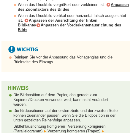
Wenn das Druckbild vergrößert oder verkleinert ist.
Anpassen
des Zoomfaktors des Bildes
Wenn das Druckbild vertikal oder horizontal falsch ausgerichtet
ist.
Anpassen der Ausrichtung der linken
Bildkante
/
Anpassen der Vorderkantenausrichtung des
Bilds
Reinigen Sie vor der Anpassung das Vorlagenglas und die
Rückseite des Einzugs.
Die Bildposition auf dem Papier, das gerade zum
Kopieren/Drucken verwendet wird, kann nicht verändert
werden.
Die Bildpositionen auf der ersten Seite und der zweiten Seite
können zueinander passen, wenn Sie die Bildposition in der
unten gezeigten Reihenfolge anpassen.
Bildfehlausrichtung korrigieren
Verzerrung korrigieren
(Parallelogramm)
Verzerrung korrigieren (Trapez)