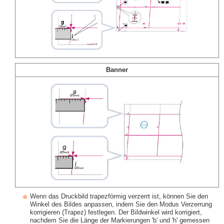
Banner
Wenn das Druckbild trapezförmig verzerrt ist, können Sie den
Winkel des Bildes anpassen, indem Sie den Modus Verzerrung
korrigieren (Trapez) festlegen. Der Bildwinkel wird korrigiert,
nachdem Sie die Länge der Markierungen 'b' und 'h' gemessen