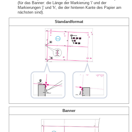
(für das Banner: die Länge der Markierung 'i' und der
Markierungen 'j' und 'h', die der hinteren Kante des Papier am
nächsten sind).
Standardformat
Banner