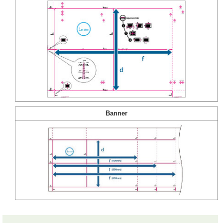
Banner