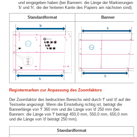
und eingegeben haben (bei Bannern: die Länge der Markierungen
'b' und 'h', die der hinteren Kante des Papiers am nächsten sind).
Standardformat
Banner
Registermarken zur Anpassung des Zoomfaktors
Der Zoomfaktor des bedruckten Bereichs wird durch 'f' und 'd' auf der
Testseite angezeigt. Wenn die Einstellung richtig ist, beträgt die
Bannerlänge von 'f' 360 mm und die Länge von 'd' 250 mm (bei
Bannern: die Länge von 'f' beträgt 450,0 mm, 550,0 mm, 650,0 mm
und die Länge von 'd' beträgt 250 mm).
Standardformat