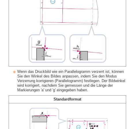
Wenn das Druckbild wie ein Parallelogramm verzerrt ist, können
Sie den Winkel des Bildes anpassen, indem Sie den Modus
Verzerrung korrigieren (Parallelogramm) festlegen. Der Bildwinkel
wird korrigiert, nachdem Sie gemessen und die Länge der
Markierungen 'a' und 'g' eingegeben haben.
Standardformat