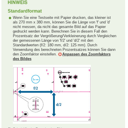
Standardformat
Wenn Sie eine Testseite mit Papier drucken, das kleiner ist
als 270 mm x 380 mm, können Sie die Länge von 'f' und 'd'
nicht messen, da nicht das gesamte Bild auf das Papier
gedruckt werden kann. Berechnen Sie in diesem Fall den
Prozentsatz der Vergrößerung/Verkleinerung durch Vergleichen
der gemessenen Länge von 'f/2' und 'd/2' mit den
Standardwerten (f/2: 180 mm, d/2: 125 mm). Durch
Verwendung des berechneten Prozentsatzes können Sie dann
den Zoomfaktor einstellen.
Anpassen des Zoomfaktors
des Bildes