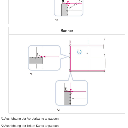
Banner
*1 Ausrichtung der Vorderkante anpassen
*2 Ausrichtung der linken Kante anpassen