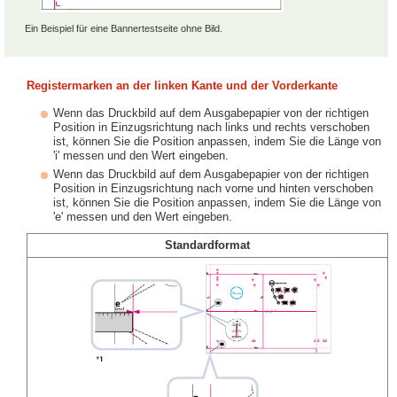
Ein Beispiel für eine Bannertestseite ohne Bild.
Registermarken an der linken Kante und der Vorderkante
Wenn das Druckbild auf dem Ausgabepapier von der richtigen
Position in Einzugsrichtung nach links und rechts verschoben
ist, können Sie die Position anpassen, indem Sie die Länge von
'i' messen und den Wert eingeben.
Wenn das Druckbild auf dem Ausgabepapier von der richtigen
Position in Einzugsrichtung nach vorne und hinten verschoben
ist, können Sie die Position anpassen, indem Sie die Länge von
'e' messen und den Wert eingeben.
Standardformat