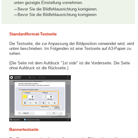
unten gezeigte Einstellung vornehmen.
Bevor Sie die Bildfehlausrichtung korrigieren.
Bevor Sie die Bildfehlausrichtung korrigieren
Standardformat-Testseite
Die Testseite, die zur Anpassung der Bildposition verwendet wird, wird
unten beschrieben. Im Folgenden ist eine Testseite auf A3-Papier zu
sehen.
(Die Seite mit dem Aufdruck "1st side" ist die Vorderseite. Die Seite
ohne Aufdruck ist die Rückseite.)
Bannertestseite