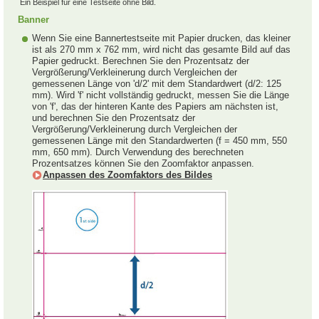
Ein Beispiel für eine Testseite ohne Bild.
Banner
Wenn Sie eine Bannertestseite mit Papier drucken, das kleiner
ist als 270 mm x 762 mm, wird nicht das gesamte Bild auf das
Papier gedruckt. Berechnen Sie den Prozentsatz der
Vergrößerung/Verkleinerung durch Vergleichen der
gemessenen Länge von 'd/2' mit dem Standardwert (d/2: 125
mm). Wird 'f' nicht vollständig gedruckt, messen Sie die Länge
von 'f', das der hinteren Kante des Papiers am nächsten ist,
und berechnen Sie den Prozentsatz der
Vergrößerung/Verkleinerung durch Vergleichen der
gemessenen Länge mit den Standardwerten (f = 450 mm, 550
mm, 650 mm). Durch Verwendung des berechneten
Prozentsatzes können Sie den Zoomfaktor anpassen.
Anpassen des Zoomfaktors des Bildes