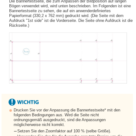
Die Bannertestseite, die zum Anpassen der Bildposition auf langen
Bögen verwendet wird, wird unten beschrieben. Im Folgenden ist eine
Bannertestseite zu sehen, die auf ein anwenderdefiniertes
Papierformat (330,2 x 762 mm) gedruckt wird. (Die Seite mit dem
Aufdruck "1st side" ist die Vorderseite. Die Seite ohne Aufdruck ist die
Rückseite.)
Drucken Sie vor der Anpassung die Bannertestseite* mit den
folgenden Bedingungen aus. Wird die Seite nicht
ordnungsgemäß ausgedruckt, sind die Anpassungen
möglicherweise nicht korrekt.
Setzen Sie den Zoomfaktor auf 100 % (selbe Größe).