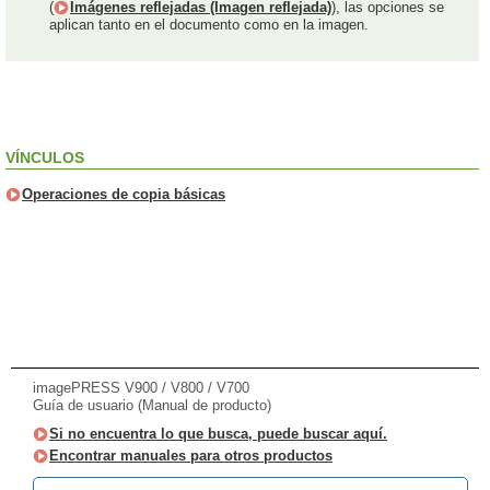
(
Imágenes reflejadas (Imagen reflejada)
), las opciones se
aplican tanto en el documento como en la imagen.
VÍNCULOS
Operaciones de copia básicas
imagePRESS V900 / V800 / V700
Guía de usuario (Manual de producto)
Si no encuentra lo que busca, puede buscar aquí.
Encontrar manuales para otros productos