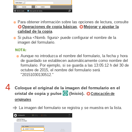
Para obtener información sobre las opciones de lectura, consulte
Operaciones de copia básicas
,
Mejorar y ajustar la
calidad de la copia
.
Si pulsa <Nomb. figura> puede configurar el nombre de la
imagen del formulario.
Aunque no introduzca el nombre del formulario, la fecha y hora
de guardado se establecen automáticamente como nombre del
formulario. Por ejemplo, si se guarda a las 13:05:12 h del 30 de
octubre de 2015, el nombre del formulario será
"20151030130512."
4
Coloque el original de la imagen del formulario en el
cristal de copia y pulse
(Inicio).
Colocación de
originales
La imagen del formulario se registra y se muestra en la lista.