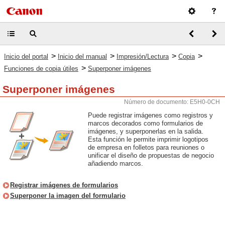
>
>
>
>
Inicio del portal
Inicio del manual
Impresión/Lectura
Copia
>
Funciones de copia útiles
Superponer imágenes
Superponer imágenes
Número de documento: E5H0-0CH
Puede registrar imágenes como registros y
marcos decorados como formularios de
imágenes, y superponerlas en la salida.
Esta función le permite imprimir logotipos
de empresa en folletos para reuniones o
unificar el diseño de propuestas de negocio
añadiendo marcos.
Registrar imágenes de formularios
Superponer la imagen del formulario