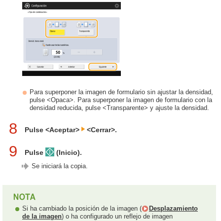
Para superponer la imagen de formulario sin ajustar la densidad,
pulse <Opaca>. Para superponer la imagen de formulario con la
densidad reducida, pulse <Transparente> y ajuste la densidad.
8
Pulse <Aceptar>
<Cerrar>.
9
Pulse
(Inicio).
Se iniciará la copia.
Si ha cambiado la posición de la imagen (
Desplazamiento
de la imagen
) o ha configurado un reflejo de imagen