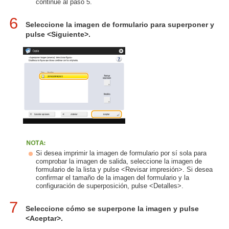
continúe al paso 5.
6
Seleccione la imagen de formulario para superponer y
pulse <Siguiente>.
Si desea imprimir la imagen de formulario por sí sola para
comprobar la imagen de salida, seleccione la imagen de
formulario de la lista y pulse <Revisar impresión>. Si desea
confirmar el tamaño de la imagen del formulario y la
configuración de superposición, pulse <Detalles>.
7
Seleccione cómo se superpone la imagen y pulse
<Aceptar>.