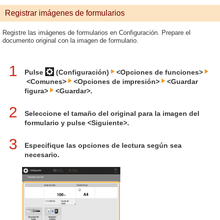
Registrar imágenes de formularios
Registre las imágenes de formularios en Configuración. Prepare el
documento original con la imagen de formulario.
1
Pulse
(Configuración)
<Opciones de funciones>
<Comunes>
<Opciones de impresión>
<Guardar
figura>
<Guardar>.
2
Seleccione el tamaño del original para la imagen del
formulario y pulse <Siguiente>.
3
Especifique las opciones de lectura según sea
necesario.