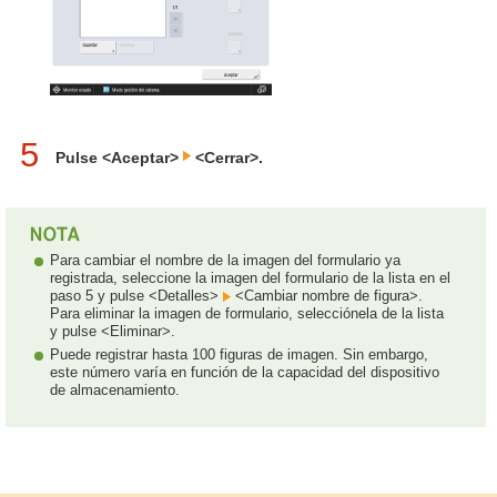
5
Pulse <Aceptar>
<Cerrar>.
Para cambiar el nombre de la imagen del formulario ya
registrada, seleccione la imagen del formulario de la lista en el
paso 5 y pulse <Detalles>
<Cambiar nombre de figura>.
Para eliminar la imagen de formulario, selecciónela de la lista
y pulse <Eliminar>.
Puede registrar hasta 100 figuras de imagen. Sin embargo,
este número varía en función de la capacidad del dispositivo
de almacenamiento.