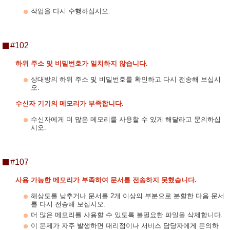
작업을 다시 수행하십시오.
#102
하위 주소 및 비밀번호가 일치하지 않습니다.
상대방의 하위 주소 및 비밀번호를 확인하고 다시 전송해 보십시
오.
수신자 기기의 메모리가 부족합니다.
수신자에게 더 많은 메모리를 사용할 수 있게 해달라고 문의하십
시오.
#107
사용 가능한 메모리가 부족하여 문서를 전송하지 못했습니다.
해상도를 낮추거나 문서를 2개 이상의 부분으로 분할한 다음 문서
를 다시 전송해 보십시오.
더 많은 메모리를 사용할 수 있도록 불필요한 파일을 삭제합니다.
이 문제가 자주 발생하면 대리점이나 서비스 담당자에게 문의하