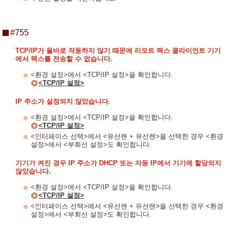
#755
TCP/IP가 올바로 작동하지 않기 때문에 리모트 팩스 클라이언트 기기
에서 팩스를 전송할 수 없습니다.
<환경 설정>에서 <TCP/IP 설정>을 확인합니다.
<TCP/IP 설정>
IP 주소가 설정되지 않았습니다.
<환경 설정>에서 <TCP/IP 설정>을 확인합니다.
<TCP/IP 설정>
<인터페이스 선택>에서 <유선랜 + 유선랜>을 선택한 경우 <환경
설정>에서 <부회선 설정>도 확인합니다.
기기가 켜진 경우 IP 주소가 DHCP 또는 자동 IP에서 기기에 할당되지
않았습니다.
<환경 설정>에서 <TCP/IP 설정>을 확인합니다.
<TCP/IP 설정>
<인터페이스 선택>에서 <유선랜 + 유선랜>을 선택한 경우 <환경
설정>에서 <부회선 설정>도 확인합니다.