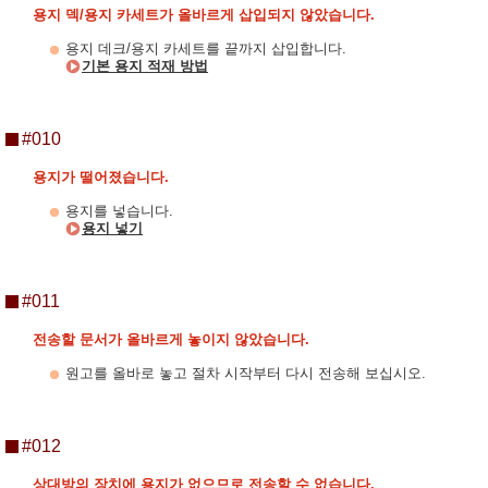
용지 덱/용지 카세트가 올바르게 삽입되지 않았습니다.
용지 데크/용지 카세트를 끝까지 삽입합니다.
기본 용지 적재 방법
#010
용지가 떨어졌습니다.
용지를 넣습니다.
용지 넣기
#011
전송할 문서가 올바르게 놓이지 않았습니다.
원고를 올바로 놓고 절차 시작부터 다시 전송해 보십시오.
#012
상대방의 장치에 용지가 없으므로 전송할 수 없습니다.