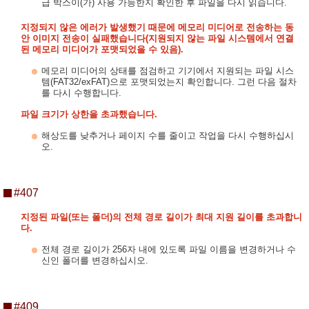
급 박스이(가) 사용 가능한지 확인한 후 파일을 다시 읽습니다.
지정되지 않은 에러가 발생했기 때문에 메모리 미디어로 전송하는 동
안 이미지 전송이 실패했습니다(지원되지 않는 파일 시스템에서 연결
된 메모리 미디어가 포맷되었을 수 있음).
메모리 미디어의 상태를 점검하고 기기에서 지원되는 파일 시스
템(FAT32/exFAT)으로 포맷되었는지 확인합니다. 그런 다음 절차
를 다시 수행합니다.
파일 크기가 상한을 초과했습니다.
해상도를 낮추거나 페이지 수를 줄이고 작업을 다시 수행하십시
오.
#407
지정된 파일(또는 폴더)의 전체 경로 길이가 최대 지원 길이를 초과합니
다.
전체 경로 길이가 256자 내에 있도록 파일 이름을 변경하거나 수
신인 폴더를 변경하십시오.
#409