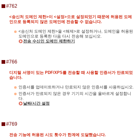
#762
<송신처 도메인 제한>이 <설정>으로 설정되었기 때문에 허용된 도메
인으로 등록되지 않은 도메인에 전송할 수 없습니다.
<송신처 도메인 제한>을 <해제>로 설정하거나, 도메인을 허용된
도메인으로 등록한 다음 다시 전송해 보십시오.
전송 수신인 도메인 제한하기
#766
디지털 서명이 있는 PDF/XPS를 전송할 때 사용할 인증서가 만료되었
습니다.
인증서를 업데이트하거나 만료되지 않은 인증서를 사용하십시오.
인증서가 만료되지 않은 경우 기기의 시간을 올바르게 설정합니
다.
날짜/시간 설정
#769
전송 기능에 허용된 시도 횟수가 한계에 도달했습니다.