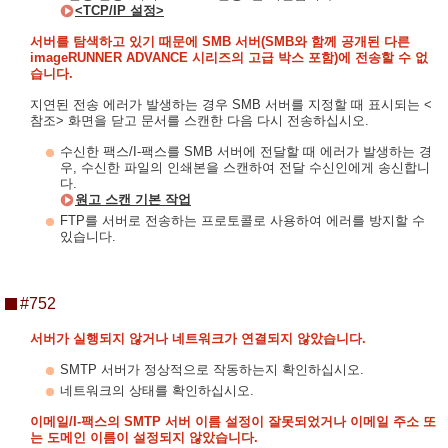
<TCP/IP 설정>
서버를 탐색하고 있기 때문에 SMB 서버(SMB와 함께 공개된 다른
imageRUNNER ADVANCE 시리즈의 고급 박스 포함)에 전송할 수 없
습니다.
지연된 전송 에러가 발생하는 경우 SMB 서버를 지정할 때 표시되는 <
참조> 화면을 닫고 문서를 스캔한 다음 다시 전송하십시오.
수신한 팩스/I-팩스를 SMB 서버에 전달할 때 에러가 발생하는 경
우, 수신한 파일의 인쇄본을 스캔하여 전달 수신인에게 송신합니
다.
원고 스캔 기본 작업
FTP를 서버로 전송하는 프로토콜로 사용하여 에러를 방지할 수
있습니다.
#752
서버가 실행되지 않거나 네트워크가 연결되지 않았습니다.
SMTP 서버가 정상적으로 작동하는지 확인하십시오.
네트워크의 상태를 확인하십시오.
이메일/I-팩스의 SMTP 서버 이름 설정이 잘못되었거나 이메일 주소 또
는 도메인 이름이 설정되지 않았습니다.