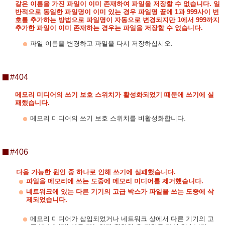
같은 이름을 가진 파일이 이미 존재하여 파일을 저장할 수 없습니다. 일
반적으로 동일한 파일명이 이미 있는 경우 파일명 끝에 1과 999사이 번
호를 추가하는 방법으로 파일명이 자동으로 변경되지만 1에서 999까지
추가한 파일이 이미 존재하는 경우는 파일을 저장할 수 없습니다.
파일 이름을 변경하고 파일을 다시 저장하십시오.
#404
메모리 미디어의 쓰기 보호 스위치가 활성화되었기 때문에 쓰기에 실
패했습니다.
메모리 미디어의 쓰기 보호 스위치를 비활성화합니다.
#406
다음 가능한 원인 중 하나로 인해 쓰기에 실패했습니다.
파일을 메모리에 쓰는 도중에 메모리 미디어를 제거했습니다.
네트워크에 있는 다른 기기의 고급 박스가 파일을 쓰는 도중에 삭
제되었습니다.
메모리 미디어가 삽입되었거나 네트워크 상에서 다른 기기의 고