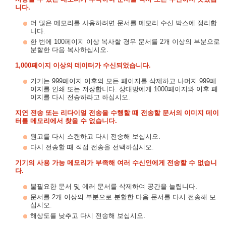
니다.
더 많은 메모리를 사용하려면 문서를 메모리 수신 박스에 정리합
니다.
한 번에 100페이지 이상 복사할 경우 문서를 2개 이상의 부분으로
분할한 다음 복사하십시오.
1,000페이지 이상의 데이터가 수신되었습니다.
기기는 999페이지 이후의 모든 페이지를 삭제하고 나머지 999페
이지를 인쇄 또는 저장합니다. 상대방에게 1000페이지와 이후 페
이지를 다시 전송하라고 하십시오.
지연 전송 또는 리다이얼 전송을 수행할 때 전송할 문서의 이미지 데이
터를 메모리에서 찾을 수 없습니다.
원고를 다시 스캔하고 다시 전송해 보십시오.
다시 전송할 때 직접 전송을 선택하십시오.
기기의 사용 가능 메모리가 부족해 여러 수신인에게 전송할 수 없습니
다.
불필요한 문서 및 에러 문서를 삭제하여 공간을 늘립니다.
문서를 2개 이상의 부분으로 분할한 다음 문서를 다시 전송해 보
십시오.
해상도를 낮추고 다시 전송해 보십시오.