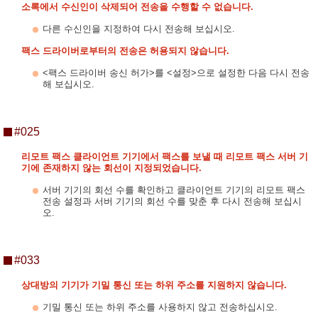
소록에서 수신인이 삭제되어 전송을 수행할 수 없습니다.
다른 수신인을 지정하여 다시 전송해 보십시오.
팩스 드라이버로부터의 전송은 허용되지 않습니다.
<팩스 드라이버 송신 허가>를 <설정>으로 설정한 다음 다시 전송
해 보십시오.
#025
리모트 팩스 클라이언트 기기에서 팩스를 보낼 때 리모트 팩스 서버 기
기에 존재하지 않는 회선이 지정되었습니다.
서버 기기의 회선 수를 확인하고 클라이언트 기기의 리모트 팩스
전송 설정과 서버 기기의 회선 수를 맞춘 후 다시 전송해 보십시
오.
#033
상대방의 기기가 기밀 통신 또는 하위 주소를 지원하지 않습니다.
기밀 통신 또는 하위 주소를 사용하지 않고 전송하십시오.