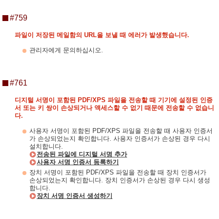
#759
파일이 저장된 메일함의 URL을 보낼 때 에러가 발생했습니다.
관리자에게 문의하십시오.
#761
디지털 서명이 포함된 PDF/XPS 파일을 전송할 때 기기에 설정된 인증
서 또는 키 쌍이 손상되거나 액세스할 수 없기 때문에 전송할 수 없습니
다.
사용자 서명이 포함된 PDF/XPS 파일을 전송할 때 사용자 인증서
가 손상되었는지 확인합니다. 사용자 인증서가 손상된 경우 다시
설치합니다.
전송된 파일에 디지털 서명 추가
사용자 서명 인증서 등록하기
장치 서명이 포함된 PDF/XPS 파일을 전송할 때 장치 인증서가
손상되었는지 확인합니다. 장치 인증서가 손상된 경우 다시 생성
합니다.
장치 서명 인증서 생성하기