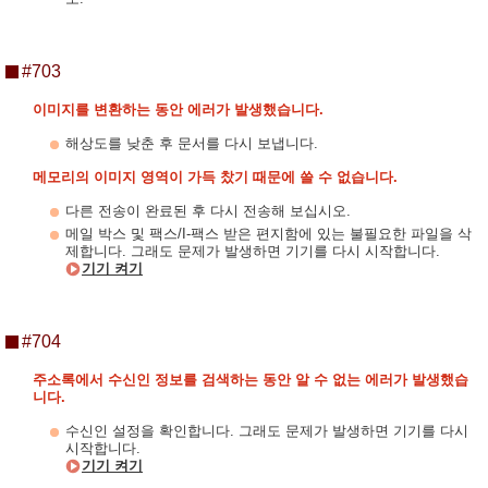
#703
이미지를 변환하는 동안 에러가 발생했습니다.
해상도를 낮춘 후 문서를 다시 보냅니다.
메모리의 이미지 영역이 가득 찼기 때문에 쓸 수 없습니다.
다른 전송이 완료된 후 다시 전송해 보십시오.
메일 박스 및 팩스/I-팩스 받은 편지함에 있는 불필요한 파일을 삭
제합니다. 그래도 문제가 발생하면 기기를 다시 시작합니다.
기기 켜기
#704
주소록에서 수신인 정보를 검색하는 동안 알 수 없는 에러가 발생했습
니다.
수신인 설정을 확인합니다. 그래도 문제가 발생하면 기기를 다시
시작합니다.
기기 켜기