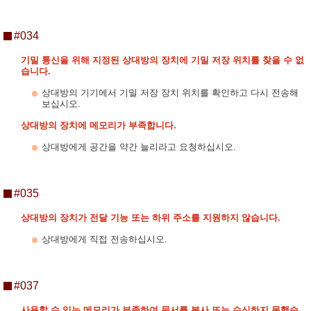
#034
기밀 통신을 위해 지정된 상대방의 장치에 기밀 저장 위치를 찾을 수 없
습니다.
상대방의 기기에서 기밀 저장 장치 위치를 확인하고 다시 전송해
보십시오.
상대방의 장치에 메모리가 부족합니다.
상대방에게 공간을 약간 늘리라고 요청하십시오.
#035
상대방의 장치가 전달 기능 또는 하위 주소를 지원하지 않습니다.
상대방에게 직접 전송하십시오.
#037
사용할 수 있는 메모리가 부족하여 문서를 복사 또는 수신하지 못했습