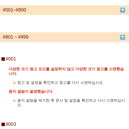
#001~#800
#801 ~ #999
#001
다양한 크기 원고 모드를 설정하지 않고 다양한 크기 원고를 스캔했습
니다.
원고 및 설정을 확인하고 원고를 다시 스캔하십시오.
용지 걸림이 발생했습니다.
용지 걸림을 제거한 후 문서 및 설정을 확인하고 다시 스캔하십시
오.
#003