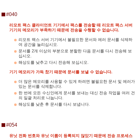
#040
리모트 팩스 클라이언트 기기에서 팩스를 전송할 때 리모트 팩스 서버
기기의 메모리가 부족하기 때문에 전송을 수행할 수 없습니다.
리모트 팩스 서버 기기에서 불필요한 문서와 에러 문서를 삭제하
여 공간을 늘리십시오.
문서를 2개 이상의 부분으로 분할한 다음 문서를 다시 전송해 보
십시오.
해상도를 낮추고 다시 전송해 보십시오.
기기 메모리가 가득 찼기 때문에 문서를 보낼 수 없습니다.
더 많은 메모리를 사용할 수 있게 하려면 불필요한 문서 및 에러가
있는 문서를 삭제합니다.
한 번에 모든 수신인에게 문서를 보내는 대신 전송 작업을 여러 건
의 일괄 처리로 나눕니다.
해상도를 낮춘 후 문서를 다시 보냅니다.
#054
유닛 전화 번호와 유닛 이름이 등록되지 않았기 때문에 전송 프로세스