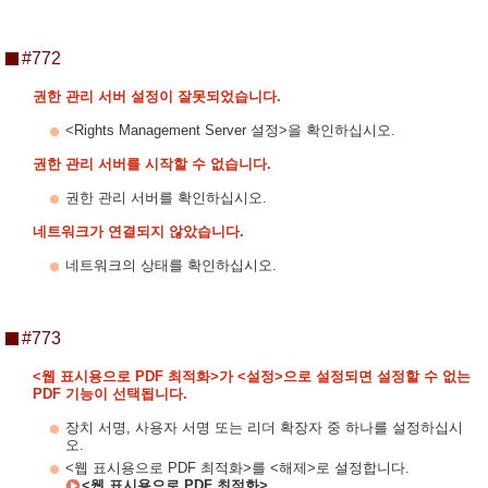
#772
권한 관리 서버 설정이 잘못되었습니다.
<Rights Management Server 설정>을 확인하십시오.
권한 관리 서버를 시작할 수 없습니다.
권한 관리 서버를 확인하십시오.
네트워크가 연결되지 않았습니다.
네트워크의 상태를 확인하십시오.
#773
<웹 표시용으로 PDF 최적화>가 <설정>으로 설정되면 설정할 수 없는
PDF 기능이 선택됩니다.
장치 서명, 사용자 서명 또는 리더 확장자 중 하나를 설정하십시
오.
<웹 표시용으로 PDF 최적화>를 <해제>로 설정합니다.
<웹 표시용으로 PDF 최적화>