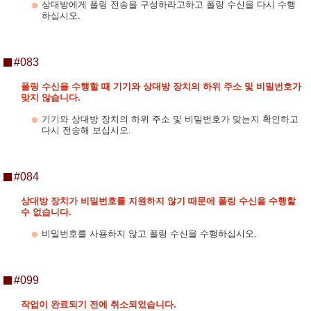
상대방에게 폴링 전송을 구성하라고하고 폴링 수신을 다시 수행
하십시오.
#083
폴링 수신을 수행할 때 기기와 상대방 장치의 하위 주소 및 비밀번호가
맞지 않습니다.
기기와 상대방 장치의 하위 주소 및 비밀번호가 맞는지 확인하고
다시 전송해 보십시오.
#084
상대방 장치가 비밀번호를 지원하지 않기 때문에 폴링 수신을 수행할
수 없습니다.
비밀번호를 사용하지 않고 폴링 수신을 수행하십시오.
#099
작업이 완료되기 전에 취소되었습니다.