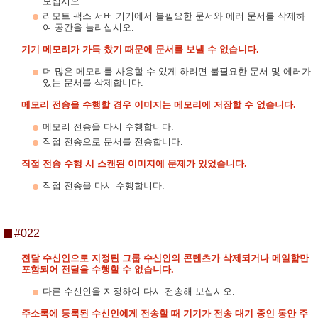
보십시오.
리모트 팩스 서버 기기에서 불필요한 문서와 에러 문서를 삭제하
여 공간을 늘리십시오.
기기 메모리가 가득 찼기 때문에 문서를 보낼 수 없습니다.
더 많은 메모리를 사용할 수 있게 하려면 불필요한 문서 및 에러가
있는 문서를 삭제합니다.
메모리 전송을 수행할 경우 이미지는 메모리에 저장할 수 없습니다.
메모리 전송을 다시 수행합니다.
직접 전송으로 문서를 전송합니다.
직접 전송 수행 시 스캔된 이미지에 문제가 있었습니다.
직접 전송을 다시 수행합니다.
#022
전달 수신인으로 지정된 그룹 수신인의 콘텐츠가 삭제되거나 메일함만
포함되어 전달을 수행할 수 없습니다.
다른 수신인을 지정하여 다시 전송해 보십시오.
주소록에 등록된 수신인에게 전송할 때 기기가 전송 대기 중인 동안 주