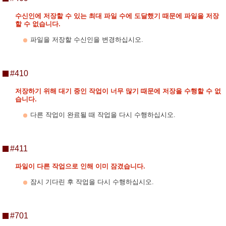
수신인에 저장할 수 있는 최대 파일 수에 도달했기 때문에 파일을 저장
할 수 없습니다.
파일을 저장할 수신인을 변경하십시오.
#410
저장하기 위해 대기 중인 작업이 너무 많기 때문에 저장을 수행할 수 없
습니다.
다른 작업이 완료될 때 작업을 다시 수행하십시오.
#411
파일이 다른 작업으로 인해 이미 잠겼습니다.
잠시 기다린 후 작업을 다시 수행하십시오.
#701