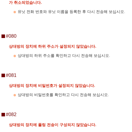
가 취소되었습니다.
유닛 전화 번호와 유닛 이름을 등록한 후 다시 전송해 보십시오.
#080
상대방의 장치에 하위 주소가 설정되지 않았습니다.
상대방의 하위 주소를 확인하고 다시 전송해 보십시오.
#081
상대방의 장치에 비밀번호가 설정되지 않았습니다.
상대방의 비밀번호를 확인하고 다시 전송해 보십시오.
#082
상대방의 장치에 폴링 전송이 구성되지 않았습니다.