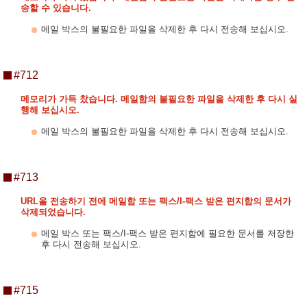
송할 수 있습니다.
메일 박스의 불필요한 파일을 삭제한 후 다시 전송해 보십시오.
#712
메모리가 가득 찼습니다. 메일함의 불필요한 파일을 삭제한 후 다시 실
행해 보십시오.
메일 박스의 불필요한 파일을 삭제한 후 다시 전송해 보십시오.
#713
URL을 전송하기 전에 메일함 또는 팩스/I-팩스 받은 편지함의 문서가
삭제되었습니다.
메일 박스 또는 팩스/I-팩스 받은 편지함에 필요한 문서를 저장한
후 다시 전송해 보십시오.
#715