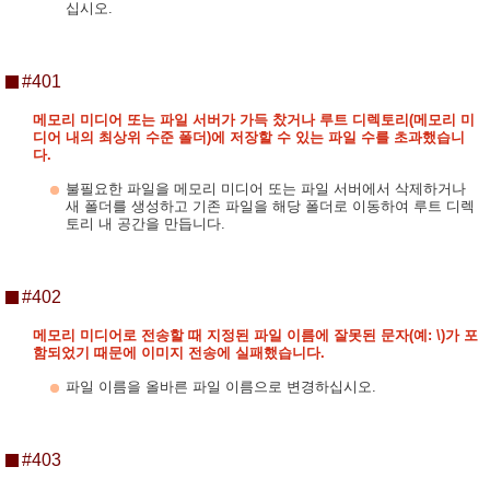
십시오.
#401
메모리 미디어 또는 파일 서버가 가득 찼거나 루트 디렉토리(메모리 미
디어 내의 최상위 수준 폴더)에 저장할 수 있는 파일 수를 초과했습니
다.
불필요한 파일을 메모리 미디어 또는 파일 서버에서 삭제하거나
새 폴더를 생성하고 기존 파일을 해당 폴더로 이동하여 루트 디렉
토리 내 공간을 만듭니다.
#402
메모리 미디어로 전송할 때 지정된 파일 이름에 잘못된 문자(예: \)가 포
함되었기 때문에 이미지 전송에 실패했습니다.
파일 이름을 올바른 파일 이름으로 변경하십시오.
#403