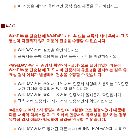
이 기능을 계속 사용하려면 공식 옵션 제품을 구매하십시오.
#770
WebDAV로 전송할 때 WebDAV 서버 측 또는 프록시 서버 측에서 TLS
통신이 지원되지 않기 때문에 전송을 수행할 수 없습니다.
WebDAV 서버 설정을 확인하십시오.
프록시를 통해 전송하는 경우 프록시 서버를 확인하십시오.
<WebDAV 송신시 증명서 확인>이 <설정>으로 설정되었기 때문에
WebDAV로 전송할 때 TLS 서버 인증서의 유효성을 검사하는 경우 유
효성 검사 에러가 발생하여 전송을 수행할 수 없습니다.
WebDAV 서버 측에서 TLS 서버 인증서 서명에 사용되는 CA 인증
서가 기기에 등록되어 있는지 확인합니다.
WebDAV 서버 측의 TLS 서버 인증서가 올바른지 확인합니다.
TLS 서버 인증서가 자가 서명 인증서인지 확인하십시오.
<네트워크 액세스시 증명서 확인>이 <설정>으로 설정되었기 때문에
다른 서버에 액세스할 때 TLS 서버 인증서의 유효성을 검사하는 경우
유효성 검사 에러가 발생하여 작업을 완료할 수 없습니다.
WebDAV 서버로 공개된 다른 imageRUNNER ADVANCE 시리즈