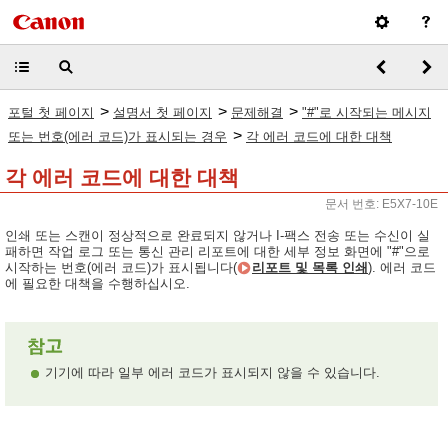
>
>
>
포털 첫 페이지
설명서 첫 페이지
문제해결
"#"로 시작되는 메시지
>
또는 번호(에러 코드)가 표시되는 경우
각 에러 코드에 대한 대책
각 에러 코드에 대한 대책
문서 번호: E5X7-10E
인쇄 또는 스캔이 정상적으로 완료되지 않거나 I-팩스 전송 또는 수신이 실
패하면 작업 로그 또는 통신 관리 리포트에 대한 세부 정보 화면에 "#"으로
시작하는 번호(에러 코드)가 표시됩니다(
리포트 및 목록 인쇄
). 에러 코드
에 필요한 대책을 수행하십시오.
기기에 따라 일부 에러 코드가 표시되지 않을 수 있습니다.