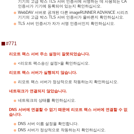
기기의 고급 박스 TLS 서버 인증서에 서명하는 데 사용되는 CA
인증서가 기기에 등록되어 있는지 확인하십시오.
WebDAV 서버로 공개된 다른 imageRUNNER ADVANCE 시리즈
기기의 고급 박스 TLS 서버 인증서가 올바른지 확인하십시오.
TLS 서버 인증서가 자가 서명 인증서인지 확인하십시오.
#771
리모트 팩스 서버 주소 설정이 잘못되었습니다.
<리모트 팩스송신 설정>을 확인하십시오.
리모트 팩스 서버가 실행되지 않습니다.
리모트 팩스 서버가 정상적으로 작동하는지 확인하십시오.
네트워크가 연결되지 않았습니다.
네트워크의 상태를 확인하십시오.
DNS 서버에 연결할 수 없기 때문에 리모트 팩스 서버에 연결할 수 없
습니다.
DNS 서버 이름 설정을 확인합니다.
DNS 서버가 정상적으로 작동하는지 확인하십시오.