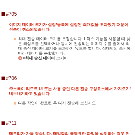
#705
이미지 데이터 크기가 설정/등록에 설정된 최대값을 초과했기 때문에
전송이 취소되었습니다.
최대 전송 데이터 크기를 조정합니다. I-팩스 기능을 사용할 때 낮
은 해상도를 선택하거나 동시에 전송되는 이미지 수를 줄여서 최
대 송신 데이터 크기를 초과하지 않도록 합니다. 상대방의 조건에
따라 데이터를 분할합니다.
<최대 송신 데이터 크기>
#706
주소록이 리모트 UI 또는 사용 중인 다른 전송 구성요소에서 가져오기/
내보내기하고 있습니다.
다른 작업이 완료된 후 다시 전송해 보십시오.
#711
메모리가 가득 찼습니다. 메일함의 불필요한 파일을 삭제하는 경우 전