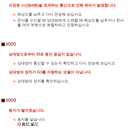
지정된 시간(64분)을 초과하는 통신으로 인해 에러가 발생합니다.
해상도를 낮추고 다시 전송해 보십시오.
문서를 수신할 때 상대방에게 스캔할 때 해상도를 낮추거나 문서
를 여러 부분으로 분할하라고 요청하십시오.
#005
상대방으로부터 35초 동안 응답이 없습니다.
상대방이 통신할 수 있는지 확인하고 다시 전송해 보십시오.
상대방의 장치가 G3를 지원하는 모델이 아닙니다.
상대방의 장치를 확인하십시오.
#009
용지가 떨어졌습니다.
용지를 넣습니다.
용지 넣기