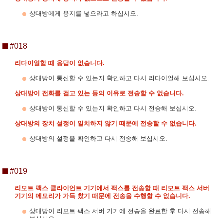
상대방에게 용지를 넣으라고 하십시오.
#018
리다이얼할 때 응답이 없습니다.
상대방이 통신할 수 있는지 확인하고 다시 리다이얼해 보십시오.
상대방이 전화를 걸고 있는 등의 이유로 전송할 수 없습니다.
상대방이 통신할 수 있는지 확인하고 다시 전송해 보십시오.
상대방의 장치 설정이 일치하지 않기 때문에 전송할 수 없습니다.
상대방의 설정을 확인하고 다시 전송해 보십시오.
#019
리모트 팩스 클라이언트 기기에서 팩스를 전송할 때 리모트 팩스 서버
기기의 메모리가 가득 찼기 때문에 전송을 수행할 수 없습니다.
상대방이 리모트 팩스 서버 기기에 전송을 완료한 후 다시 전송해