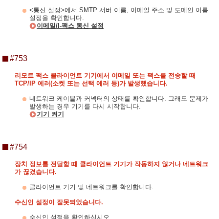
<통신 설정>에서 SMTP 서버 이름, 이메일 주소 및 도메인 이름
설정을 확인합니다.
이메일/I-팩스 통신 설정
#753
리모트 팩스 클라이언트 기기에서 이메일 또는 팩스를 전송할 때
TCP/IP 에러(소켓 또는 선택 에러 등)가 발생했습니다.
네트워크 케이블과 커넥터의 상태를 확인합니다. 그래도 문제가
발생하는 경우 기기를 다시 시작합니다.
기기 켜기
#754
장치 정보를 전달할 때 클라이언트 기기가 작동하지 않거나 네트워크
가 끊겼습니다.
클라이언트 기기 및 네트워크를 확인합니다.
수신인 설정이 잘못되었습니다.
수신인 설정을 확인하십시오.