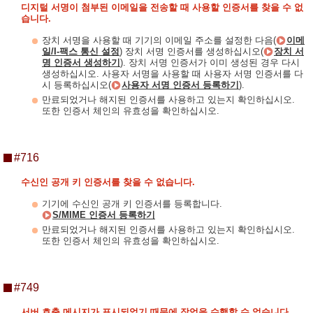
디지털 서명이 첨부된 이메일을 전송할 때 사용할 인증서를 찾을 수 없
습니다.
장치 서명을 사용할 때 기기의 이메일 주소를 설정한 다음(
이메
일/I-팩스 통신 설정
) 장치 서명 인증서를 생성하십시오(
장치 서
명 인증서 생성하기
). 장치 서명 인증서가 이미 생성된 경우 다시
생성하십시오. 사용자 서명을 사용할 때 사용자 서명 인증서를 다
시 등록하십시오(
사용자 서명 인증서 등록하기
).
만료되었거나 해지된 인증서를 사용하고 있는지 확인하십시오.
또한 인증서 체인의 유효성을 확인하십시오.
#716
수신인 공개 키 인증서를 찾을 수 없습니다.
기기에 수신인 공개 키 인증서를 등록합니다.
S/MIME 인증서 등록하기
만료되었거나 해지된 인증서를 사용하고 있는지 확인하십시오.
또한 인증서 체인의 유효성을 확인하십시오.
#749
서버 호출 메시지가 표시되었기 때문에 작업을 수행할 수 없습니다.