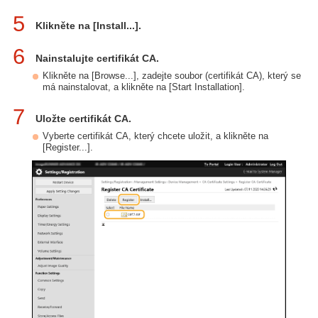
5
Klikněte na [Install...].
6
Nainstalujte certifikát CA.
Klikněte na [Browse...], zadejte soubor (certifikát CA), který se
má nainstalovat, a klikněte na [Start Installation].
7
Uložte certifikát CA.
Vyberte certifikát CA, který chcete uložit, a klikněte na
[Register...].