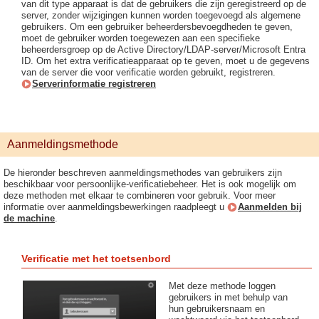
van dit type apparaat is dat de gebruikers die zijn geregistreerd op de
server, zonder wijzigingen kunnen worden toegevoegd als algemene
gebruikers. Om een gebruiker beheerdersbevoegdheden te geven,
moet de gebruiker worden toegewezen aan een specifieke
beheerdersgroep op de Active Directory/LDAP-server/Microsoft Entra
ID. Om het extra verificatieapparaat op te geven, moet u de gegevens
van de server die voor verificatie worden gebruikt, registreren.
Serverinformatie registreren
Aanmeldingsmethode
De hieronder beschreven aanmeldingsmethodes van gebruikers zijn
beschikbaar voor persoonlijke-verificatiebeheer. Het is ook mogelijk om
deze methoden met elkaar te combineren voor gebruik. Voor meer
informatie over aanmeldingsbewerkingen raadpleegt u
Aanmelden bij
de machine
.
Verificatie met het toetsenbord
Met deze methode loggen
gebruikers in met behulp van
hun gebruikersnaam en