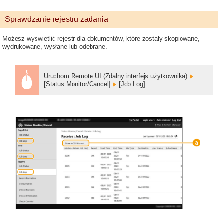
Sprawdzanie rejestru zadania
Możesz wyświetlić rejestr dla dokumentów, które zostały skopiowane,
wydrukowane, wysłane lub odebrane.
Uruchom Remote UI (Zdalny interfejs użytkownika)
[Status Monitor/Cancel]
[Job Log]