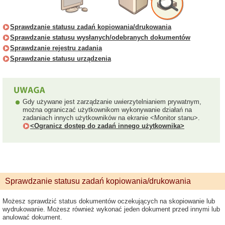
Sprawdzanie statusu zadań kopiowania/drukowania
Sprawdzanie statusu wysłanych/odebranych dokumentów
Sprawdzanie rejestru zadania
Sprawdzanie statusu urządzenia
Gdy używane jest zarządzanie uwierzytelnianiem prywatnym,
można ograniczać użytkownikom wykonywanie działań na
zadaniach innych użytkowników na ekranie <Monitor stanu>.
<Ogranicz dostęp do zadań innego użytkownika>
Sprawdzanie statusu zadań kopiowania/drukowania
Możesz sprawdzić status dokumentów oczekujących na skopiowanie lub
wydrukowanie. Możesz również wykonać jeden dokument przed innymi lub
anulować dokument.