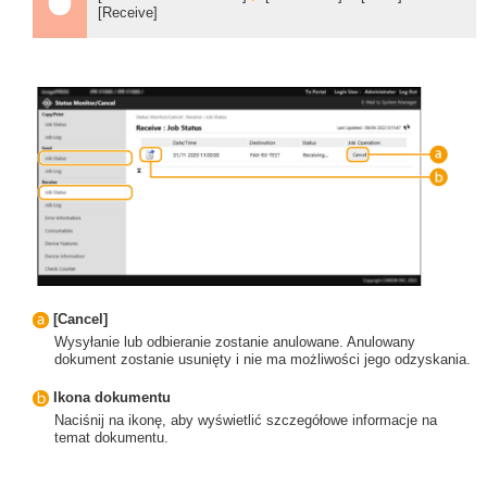
[Receive]
[Cancel]
Wysyłanie lub odbieranie zostanie anulowane. Anulowany
dokument zostanie usunięty i nie ma możliwości jego odzyskania.
Ikona dokumentu
Naciśnij na ikonę, aby wyświetlić szczegółowe informacje na
temat dokumentu.