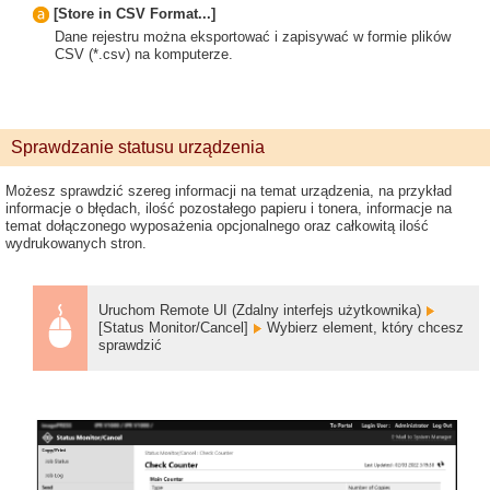
[Store in CSV Format...]
Dane rejestru można eksportować i zapisywać w formie plików
CSV (*.csv) na komputerze.
Sprawdzanie statusu urządzenia
Możesz sprawdzić szereg informacji na temat urządzenia, na przykład
informacje o błędach, ilość pozostałego papieru i tonera, informacje na
temat dołączonego wyposażenia opcjonalnego oraz całkowitą ilość
wydrukowanych stron.
Uruchom Remote UI (Zdalny interfejs użytkownika)
[Status Monitor/Cancel]
Wybierz element, który chcesz
sprawdzić