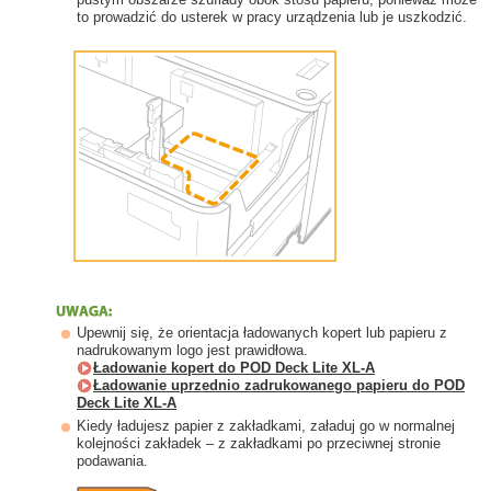
to prowadzić do usterek w pracy urządzenia lub je uszkodzić.
Upewnij się, że orientacja ładowanych kopert lub papieru z
nadrukowanym logo jest prawidłowa.
Ładowanie kopert do POD Deck Lite XL-A
Ładowanie uprzednio zadrukowanego papieru do POD
Deck Lite XL-A
Kiedy ładujesz papier z zakładkami, załaduj go w normalnej
kolejności zakładek – z zakładkami po przeciwnej stronie
podawania.