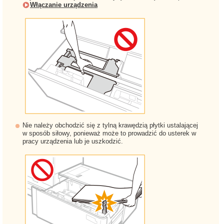
Włączanie urządzenia
Nie należy obchodzić się z tylną krawędzią płytki ustalającej
w sposób siłowy, ponieważ może to prowadzić do usterek w
pracy urządzenia lub je uszkodzić.