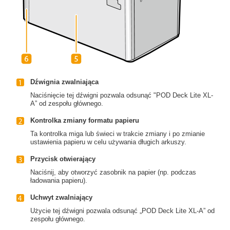
Dźwignia zwalniająca
Naciśnięcie tej dźwigni pozwala odsunąć "POD Deck Lite XL-
A” od zespołu głównego.
Kontrolka zmiany formatu papieru
Ta kontrolka miga lub świeci w trakcie zmiany i po zmianie
ustawienia papieru w celu używania długich arkuszy.
Przycisk otwierający
Naciśnij, aby otworzyć zasobnik na papier (np. podczas
ładowania papieru).
Uchwyt zwalniający
Użycie tej dźwigni pozwala odsunąć „POD Deck Lite XL-A” od
zespołu głównego.