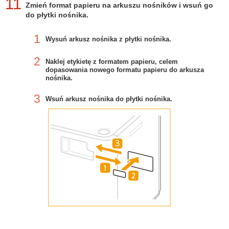
11
Zmień format papieru na arkuszu nośników i wsuń go
do płytki nośnika.
1
Wysuń arkusz nośnika z płytki nośnika.
2
Naklej etykietę z formatem papieru, celem
dopasowania nowego formatu papieru do arkusza
nośnika.
3
Wsuń arkusz nośnika do płytki nośnika.