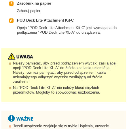
Zasobnik na papier
Załaduj papier.
POD Deck Lite Attachment Kit-C
Opcja "POD Deck Lite Attachment Kit-C” jest wymagana do
podłączenia "POD Deck Lite XL-A” do urządzenia.
Należy pamiętać, aby przed podłączeniem wtyczki zasilającej
opcji "POD Deck Lite XL-A” do źródła zasilania uziemić ją.
Należy również pamiętać, aby przed odłączeniem kabla
uziemiającego odłączyć wtyczkę zasilającą od źródła
zasilania.
Na "POD Deck Lite XL-A” nie należy kłaść ciężkich
przedmiotów. Mogłoby to spowodować uszkodzenia.
Jeżeli urządzenie znajduje się w trybie Uśpienia, otwarcie