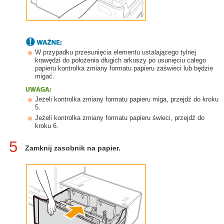
W przypadku przesunięcia elementu ustalającego tylnej
krawędzi do położenia długich arkuszy po usunięciu całego
papieru kontrolka zmiany formatu papieru zaświeci lub będzie
migać.
Jeżeli kontrolka zmiany formatu papieru miga, przejdź do kroku
5.
Jeżeli kontrolka zmiany formatu papieru świeci, przejdź do
kroku 6.
5
Zamknij zasobnik na papier.