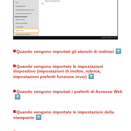
Quando vengono importati gli elenchi di indirizzi
Quando vengono importate le impostazioni
dispositivo (impostazioni di inoltro, rubrica,
impostazioni preferiti funzione invio)
Quando vengono importati i preferiti di Accesso Web
Quando vengono importate le impostazioni della
stampante