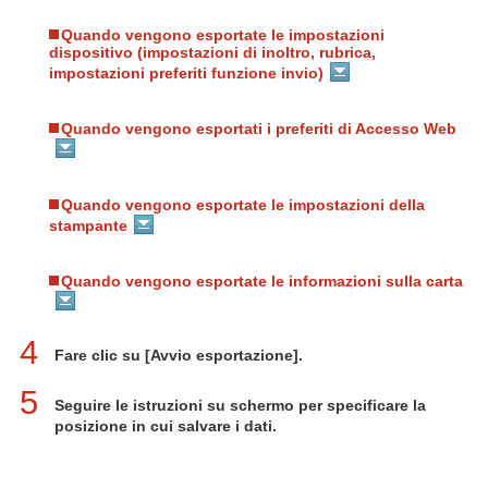
Quando vengono esportate le impostazioni
dispositivo (impostazioni di inoltro, rubrica,
impostazioni preferiti funzione invio)
Quando vengono esportati i preferiti di Accesso Web
Quando vengono esportate le impostazioni della
stampante
Quando vengono esportate le informazioni sulla carta
4
Fare clic su [Avvio esportazione].
5
Seguire le istruzioni su schermo per specificare la
posizione in cui salvare i dati.