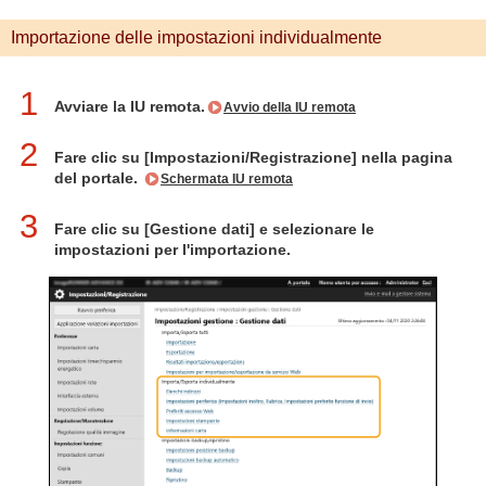
Importazione delle impostazioni individualmente
1
Avviare la IU remota.
Avvio della IU remota
2
Fare clic su [Impostazioni/Registrazione] nella pagina
del portale.
Schermata IU remota
3
Fare clic su [Gestione dati] e selezionare le
impostazioni per l'importazione.