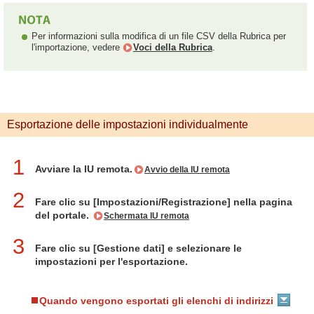
Per informazioni sulla modifica di un file CSV della Rubrica per
l'importazione, vedere
Voci della Rubrica
.
Esportazione delle impostazioni individualmente
1
Avviare la IU remota.
Avvio della IU remota
2
Fare clic su [Impostazioni/Registrazione] nella pagina
del portale.
Schermata IU remota
3
Fare clic su [Gestione dati] e selezionare le
impostazioni per l'esportazione.
Quando vengono esportati gli elenchi di indirizzi