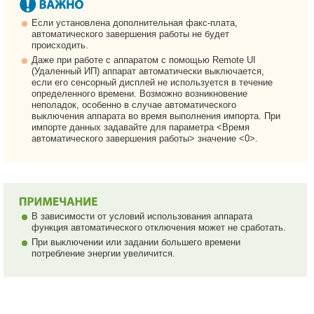
Если установлена дополнительная факс-плата,
автоматического завершения работы не будет
происходить.
Даже при работе с аппаратом с помощью Remote UI
(Удаленный ИП) аппарат автоматически выключается,
если его сенсорный дисплей не используется в течение
определенного времени. Возможно возникновение
неполадок, особенно в случае автоматического
выключения аппарата во время выполнения импорта. При
импорте данных задавайте для параметра <Время
автоматического завершения работы> значение <0>.
В зависимости от условий использования аппарата
функция автоматического отключения может не сработать.
При выключении или задании большего времени
потребление энергии увеличится.