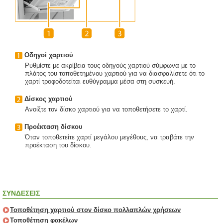
Οδηγοί χαρτιού
Ρυθμίστε με ακρίβεια τους οδηγούς χαρτιού σύμφωνα με το
πλάτος του τοποθετημένου χαρτιού για να διασφαλίσετε ότι το
χαρτί τροφοδοτείται ευθύγραμμα μέσα στη συσκευή.
Δίσκος χαρτιού
Ανοίξτε τον δίσκο χαρτιού για να τοποθετήσετε το χαρτί.
Προέκταση δίσκου
Όταν τοποθετείτε χαρτί μεγάλου μεγέθους, να τραβάτε την
προέκταση του δίσκου.
ΣΥΝΔΕΣΕΙΣ
Τοποθέτηση χαρτιού στον δίσκο πολλαπλών χρήσεων
Τοποθέτηση φακέλων