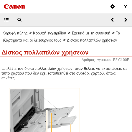
>
>
>
Κορυφή πύλης
Κορυφή εγχειριδίου
Σχετικά με τη συσκευή
Τα
>
εξαρτήματα και οι λειτουργίες τους
Δίσκος πολλαπλών χρήσεων
Δίσκος πολλαπλών χρήσεων
Αριθμός εγγράφου: E8YJ-00F
Επιλέξτε τον δίσκο πολλαπλών χρήσεων, όταν θέλετε να εκτυπώσετε σε
τύπο χαρτιού που δεν έχει τοποθετηθεί στο συρτάρι χαρτιού, όπως
ετικέτες.