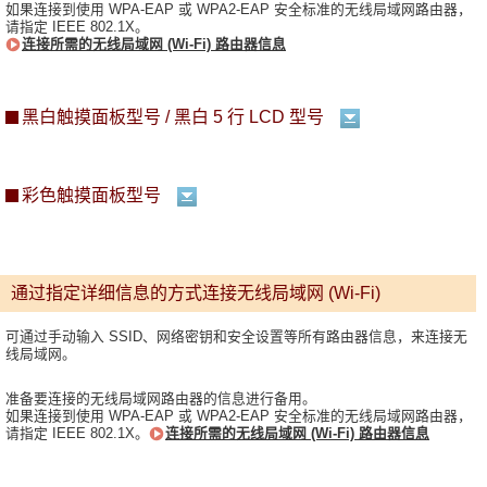
如果连接到使用 WPA-EAP 或 WPA2-EAP 安全标准的无线局域网路由器，
请指定 IEEE 802.1X。
连接所需的无线局域网 (Wi-Fi) 路由器信息
黑白触摸面板型号 / 黑白 5 行 LCD 型号
彩色触摸面板型号
通过指定详细信息的方式连接无线局域网 (Wi-Fi)
可通过手动输入 SSID、网络密钥和安全设置等所有路由器信息，来连接无
线局域网。
准备要连接的无线局域网路由器的信息进行备用。
如果连接到使用 WPA-EAP 或 WPA2-EAP 安全标准的无线局域网路由器，
请指定 IEEE 802.1X。
连接所需的无线局域网 (Wi-Fi) 路由器信息