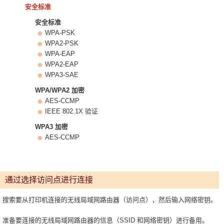
安全标准
安全标准
WPA-PSK
WPA2-PSK
WPA-EAP
WPA2-EAP
WPA3-SAE
WPA/WPA2 加密
AES-CCMP
IEEE 802.1X 验证
WPA3 加密
AES-CCMP
通过选择访问点进行连接
搜索要从打印机连接的无线局域网路由器（访问点），然后输入网络密钥。
准备要连接的无线局域网路由器的信息（SSID 和网络密钥）进行备用。