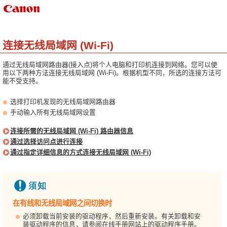
连接无线局域网 (Wi-Fi)
通过无线局域网路由器(接入点)将个人电脑和打印机连接到网络。您可以使
用以下两种方法连接无线局域网 (Wi-Fi)。根据机型不同，所选的连接方法可
能不受支持。
选择打印机发现的无线局域网路由器
手动输入所有无线局域网设置
连接所需的无线局域网 (Wi-Fi) 路由器信息
通过选择访问点进行连接
通过指定详细信息的方式连接无线局域网 (Wi-Fi)
在有线和无线局域网之间切换时
必须卸载当前安装的驱动程序，然后重新安装。有关卸载和安
装驱动程序的信息，请参阅在线手册网站上的驱动程序手册。