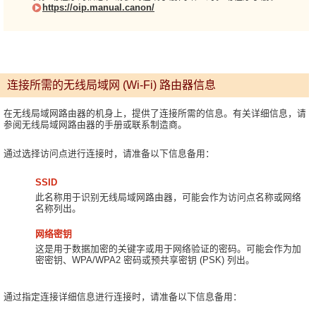
https://oip.manual.canon/
连接所需的无线局域网 (Wi-Fi) 路由器信息
在无线局域网路由器的机身上，提供了连接所需的信息。有关详细信息，请
参阅无线局域网路由器的手册或联系制造商。
通过选择访问点进行连接时，请准备以下信息备用：
SSID
此名称用于识别无线局域网路由器，可能会作为访问点名称或网络
名称列出。
网络密钥
这是用于数据加密的关键字或用于网络验证的密码。可能会作为加
密密钥、WPA/WPA2 密码或预共享密钥 (PSK) 列出。
通过指定连接详细信息进行连接时，请准备以下信息备用：