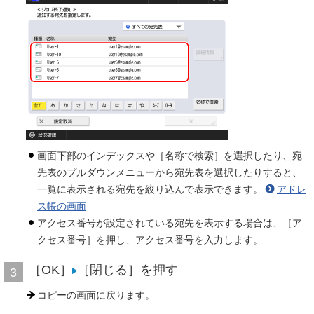
画面下部のインデックスや［名称で検索］を選択したり、宛
先表のプルダウンメニューから宛先表を選択したりすると、
一覧に表示される宛先を絞り込んで表示できます。
アドレ
ス帳の画面
アクセス番号が設定されている宛先を表示する場合は、［ア
クセス番号］を押し、アクセス番号を入力します。
［OK］
［閉じる］を押す
3
コピーの画面に戻ります。