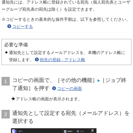
通知先には、アドレス帳に登録されている宛先（個人宛先表とユーザ
ーグループ宛先表の宛先は除く）を設定できます。
※コピーするときの基本的な操作手順は、以下を参照してください。
コピーする
必要な準備
通知先として設定するメールアドレスを、本機のアドレス帳に
登録します。
宛先の登録 - アドレス帳
コピーの画面で、［その他の機能］
［ジョブ終
1
了通知］を押す
コピーの画面
アドレス帳の画面が表示されます。
通知先として設定する宛先（メールアドレス）を
2
選択する