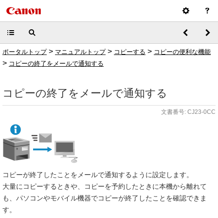
>
>
>
ポータルトップ
マニュアルトップ
コピーする
コピーの便利な機能
>
コピーの終了をメールで通知する
コピーの終了をメールで通知する
文書番号: CJ23-0CC
コピーが終了したことをメールで通知するように設定します。
大量にコピーするときや、コピーを予約したときに本機から離れて
も、パソコンやモバイル機器でコピーが終了したことを確認できま
す。