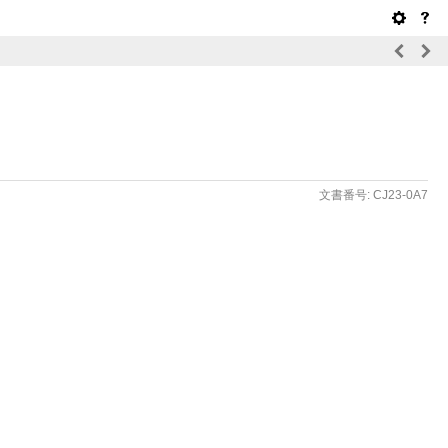
文書番号: CJ23-0A7