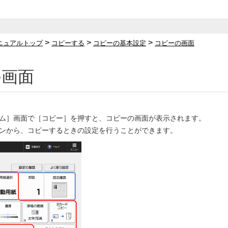
>
>
>
ニュアルトップ
コピーする
コピーの基本設定
コピーの画面
の画面
ム］画面で［コピー］を押すと、コピーの画面が表示されます。
ンから、コピーするときの設定を行うことができます。