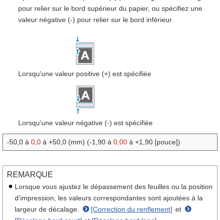
pour relier sur le bord supérieur du papier, ou spécifiez une
valeur négative (-) pour relier sur le bord inférieur.
Lorsqu'une valeur positive (+) est spécifiée
Lorsqu'une valeur négative (-) est spécifiée
-50,0 à
0,0
à +50,0 (mm) (-1,90 à
0,00
à +1,90 [pouce])
REMARQUE
Lorsque vous ajustez le dépassement des feuilles ou la position
d'impression, les valeurs correspondantes sont ajoutées à la
largeur de décalage.
[Correction du renflement]
et