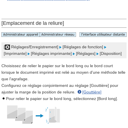
[Emplacement de la reliure]
[
Réglages/Enregistrement]
[Réglages de fonction]
[Imprimante]
[Réglages imprimante]
[Réglages]
[Disposition]
Choisissez de relier le papier sur le bord long ou le bord court
lorsque le document imprimé est relié au moyen d'une méthode telle
que l'agrafage.
Configurez ce réglage conjointement au réglage [Gouttière] pour
ajuster la marge de la position de reliure.
[Gouttière]
Pour relier le papier sur le bord long, sélectionnez [Bord long].