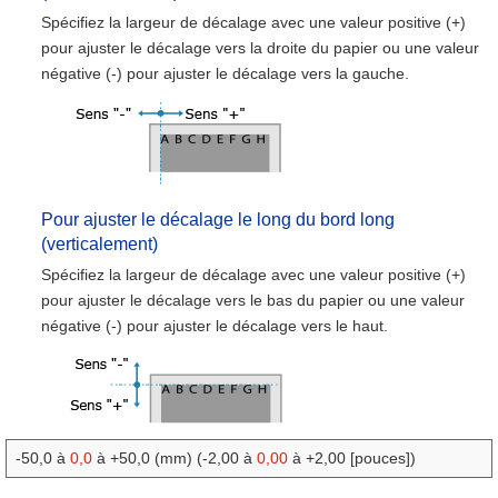
Spécifiez la largeur de décalage avec une valeur positive (+)
pour ajuster le décalage vers la droite du papier ou une valeur
négative (-) pour ajuster le décalage vers la gauche.
Pour ajuster le décalage le long du bord long
(verticalement)
Spécifiez la largeur de décalage avec une valeur positive (+)
pour ajuster le décalage vers le bas du papier ou une valeur
négative (-) pour ajuster le décalage vers le haut.
-50,0 à
0,0
à +50,0 (mm) (-2,00 à
0,00
à +2,00 [pouces])