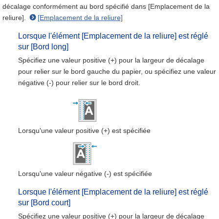
décalage conformément au bord spécifié dans [Emplacement de la
reliure].
[Emplacement de la reliure]
Lorsque l'élément [Emplacement de la reliure] est réglé
sur [Bord long]
Spécifiez une valeur positive (+) pour la largeur de décalage
pour relier sur le bord gauche du papier, ou spécifiez une valeur
négative (-) pour relier sur le bord droit.
Lorsqu'une valeur positive (+) est spécifiée
Lorsqu'une valeur négative (-) est spécifiée
Lorsque l'élément [Emplacement de la reliure] est réglé
sur [Bord court]
Spécifiez une valeur positive (+) pour la largeur de décalage