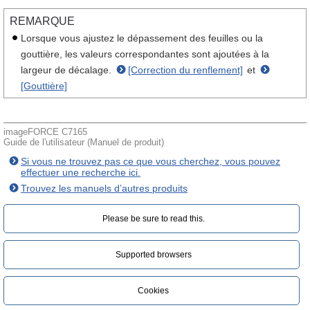
REMARQUE
Lorsque vous ajustez le dépassement des feuilles ou la
gouttière, les valeurs correspondantes sont ajoutées à la
largeur de décalage.
[Correction du renflement]
et
[Gouttière]
imageFORCE C7165
Guide de l'utilisateur (Manuel de produit)
Si vous ne trouvez pas ce que vous cherchez, vous pouvez
effectuer une recherche ici.
Trouvez les manuels d’autres produits
Please be sure to read this.‎
Supported browsers
Cookies