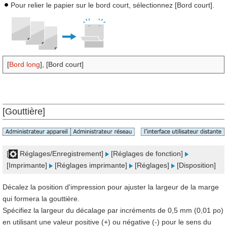
Pour relier le papier sur le bord court, sélectionnez [Bord court].
[
Bord long
], [Bord court]
[Gouttière]
[
Réglages/Enregistrement]
[Réglages de fonction]
[Imprimante]
[Réglages imprimante]
[Réglages]
[Disposition]
Décalez la position d'impression pour ajuster la largeur de la marge
qui formera la gouttière.
Spécifiez la largeur du décalage par incréments de 0,5 mm (0,01 po)
en utilisant une valeur positive (+) ou négative (-) pour le sens du