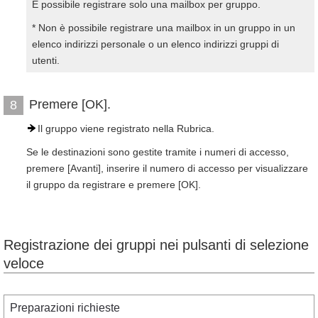
È possibile registrare solo una mailbox per gruppo.
* Non è possibile registrare una mailbox in un gruppo in un
elenco indirizzi personale o un elenco indirizzi gruppi di
utenti.
Premere [OK].
8
Il gruppo viene registrato nella Rubrica.
Se le destinazioni sono gestite tramite i numeri di accesso,
premere [Avanti], inserire il numero di accesso per visualizzare
il gruppo da registrare e premere [OK].
Registrazione dei gruppi nei pulsanti di selezione
veloce
Preparazioni richieste