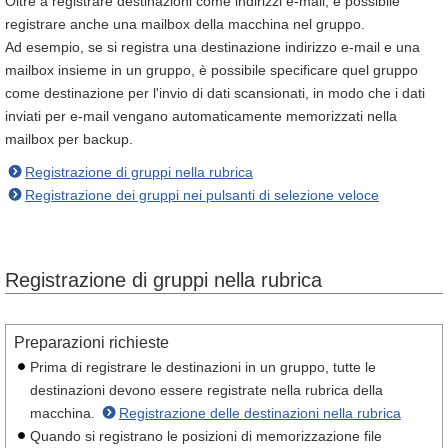
Oltre a registrare destinazioni come indirizzi e-mail, è possibile
registrare anche una mailbox della macchina nel gruppo.
Ad esempio, se si registra una destinazione indirizzo e-mail e una
mailbox insieme in un gruppo, è possibile specificare quel gruppo
come destinazione per l'invio di dati scansionati, in modo che i dati
inviati per e-mail vengano automaticamente memorizzati nella
mailbox per backup.
Registrazione di gruppi nella rubrica
Registrazione dei gruppi nei pulsanti di selezione veloce
Registrazione di gruppi nella rubrica
Preparazioni richieste
Prima di registrare le destinazioni in un gruppo, tutte le
destinazioni devono essere registrate nella rubrica della
macchina.
Registrazione delle destinazioni nella rubrica
Quando si registrano le posizioni di memorizzazione file