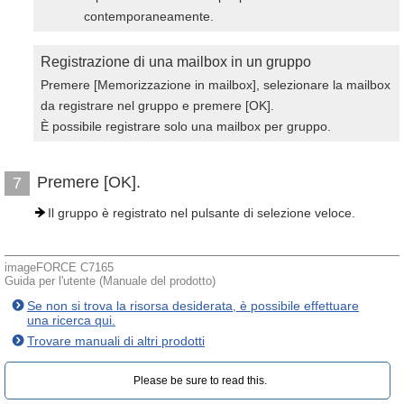
contemporaneamente.
Registrazione di una mailbox in un gruppo
Premere [Memorizzazione in mailbox], selezionare la mailbox
da registrare nel gruppo e premere [OK].
È possibile registrare solo una mailbox per gruppo.
Premere [OK].
7
Il gruppo è registrato nel pulsante di selezione veloce.
imageFORCE C7165
Guida per l'utente (Manuale del prodotto)
Se non si trova la risorsa desiderata, è possibile effettuare
una ricerca qui.
Trovare manuali di altri prodotti
Please be sure to read this.‎