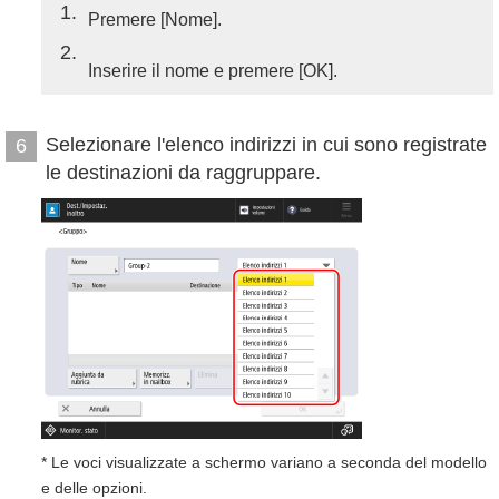
1
Premere [Nome].
2
Inserire il nome e premere [OK].
Selezionare l'elenco indirizzi in cui sono registrate
6
le destinazioni da raggruppare.
* Le voci visualizzate a schermo variano a seconda del modello
e delle opzioni.