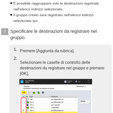
È possibile raggruppare solo le destinazioni registrate
nell'elenco indirizzi selezionato.
Il gruppo creato sarà registrato nell'elenco indirizzi
selezionato qui.
Specificare le destinazioni da registrare nel
7
gruppo.
1
Premere [Aggiunta da rubrica].
2
Selezionare le caselle di controllo delle
destinazioni da registrare nel gruppo e premere
[OK].