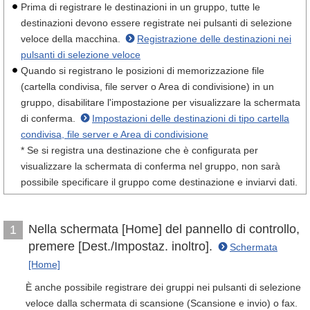
Prima di registrare le destinazioni in un gruppo, tutte le
destinazioni devono essere registrate nei pulsanti di selezione
veloce della macchina.
Registrazione delle destinazioni nei
pulsanti di selezione veloce
Quando si registrano le posizioni di memorizzazione file
(cartella condivisa, file server o Area di condivisione) in un
gruppo, disabilitare l'impostazione per visualizzare la schermata
di conferma.
Impostazioni delle destinazioni di tipo cartella
condivisa, file server e Area di condivisione
* Se si registra una destinazione che è configurata per
visualizzare la schermata di conferma nel gruppo, non sarà
possibile specificare il gruppo come destinazione e inviarvi dati.
Nella schermata [Home] del pannello di controllo,
1
premere [Dest./Impostaz. inoltro].
Schermata
[Home]
È anche possibile registrare dei gruppi nei pulsanti di selezione
veloce dalla schermata di scansione (Scansione e invio) o fax.