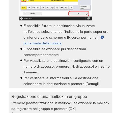
È possibile filtrare le destinazioni visualizzate
nell'elenco selezionando l'indice nella parte superiore
o inferiore dello schermo o [Ricerca per nome].
Schermata della rubrica
È possibile selezionare più destinazioni
contemporaneamente.
Per visualizzare le destinazioni configurate con un
numero di accesso, premere [N. di accesso] e inserire
il numero.
Per verificare le informazioni sulla destinazione,
selezionare la destinazione e premere [Dettagli].
Registrazione di una mailbox in un gruppo
Premere [Memorizzazione in mailbox], selezionare la mailbox
da registrare nel gruppo e premere [OK].