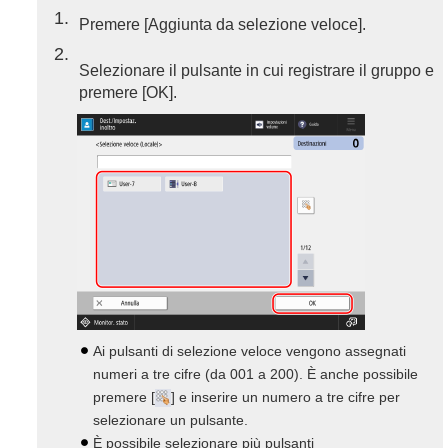
1
Premere [Aggiunta da selezione veloce].
2
Selezionare il pulsante in cui registrare il gruppo e
premere [OK].
Ai pulsanti di selezione veloce vengono assegnati
numeri a tre cifre (da 001 a 200). È anche possibile
premere [
] e inserire un numero a tre cifre per
selezionare un pulsante.
È possibile selezionare più pulsanti