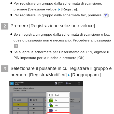
Per registrare un gruppo dalla schermata di scansione,
premere [Selezione veloce]
[Registra].
Per registrare un gruppo dalla schermata fax, premere [
].
Premere [Registrazione selezione veloce].
2
Se si registra un gruppo dalla schermata di scansione o fax,
questo passaggio non è necessario. Procedere al passaggio
3
.
Se si apre la schermata per l'inserimento del PIN, digitare il
PIN impostato per la rubrica e premere [OK].
Selezionare il pulsante in cui registrare il gruppo e
3
premere [Registra/Modifica]
[Raggruppam.].