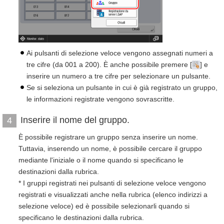
Ai pulsanti di selezione veloce vengono assegnati numeri a
tre cifre (da 001 a 200). È anche possibile premere [
] e
inserire un numero a tre cifre per selezionare un pulsante.
Se si seleziona un pulsante in cui è già registrato un gruppo,
le informazioni registrate vengono sovrascritte.
Inserire il nome del gruppo.
4
È possibile registrare un gruppo senza inserire un nome.
Tuttavia, inserendo un nome, è possibile cercare il gruppo
mediante l'iniziale o il nome quando si specificano le
destinazioni dalla rubrica.
* I gruppi registrati nei pulsanti di selezione veloce vengono
registrati e visualizzati anche nella rubrica (elenco indirizzi a
selezione veloce) ed è possibile selezionarli quando si
specificano le destinazioni dalla rubrica.