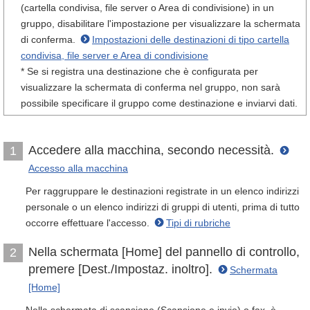
(cartella condivisa, file server o Area di condivisione) in un
gruppo, disabilitare l'impostazione per visualizzare la schermata
di conferma.
Impostazioni delle destinazioni di tipo cartella
condivisa, file server e Area di condivisione
* Se si registra una destinazione che è configurata per
visualizzare la schermata di conferma nel gruppo, non sarà
possibile specificare il gruppo come destinazione e inviarvi dati.
Accedere alla macchina, secondo necessità.
1
Accesso alla macchina
Per raggruppare le destinazioni registrate in un elenco indirizzi
personale o un elenco indirizzi di gruppi di utenti, prima di tutto
occorre effettuare l'accesso.
Tipi di rubriche
Nella schermata [Home] del pannello di controllo,
2
premere [Dest./Impostaz. inoltro].
Schermata
[Home]