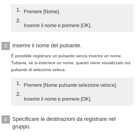
1
Premere [Nome].
2
Inserire il nome e premere [OK].
Inserire il nome del pulsante.
5
È possibile registrare un pulsante senza inserire un nome.
Tuttavia, se si inserisce un nome, questo viene visualizzato sul
pulsante di selezione veloce.
1
Premere [Nome pulsante selezione veloce].
2
Inserire il nome e premere [OK].
Specificare le destinazioni da registrare nel
6
gruppo.