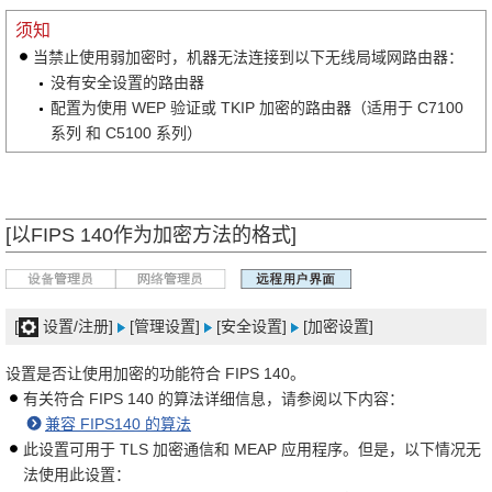
须知
当禁止使用弱加密时，机器无法连接到以下无线局域网路由器：
没有安全设置的路由器
配置为使用 WEP 验证或 TKIP 加密的路由器（适用于 C7100
系列 和 C5100 系列）
[以FIPS 140作为加密方法的格式]
[
设置/注册]
[管理设置]
[安全设置]
[加密设置]
设置是否让使用加密的功能符合 FIPS 140。
有关符合 FIPS 140 的算法详细信息，请参阅以下内容：
兼容 FIPS140 的算法
此设置可用于 TLS 加密通信和 MEAP 应用程序。但是，以下情况无
法使用此设置：