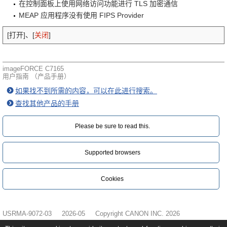
在控制面板上使用网络访问功能进行 TLS 加密通信
MEAP 应用程序没有使用 FIPS Provider
[打开]、[
关闭
]
imageFORCE C7165
用户指南 （产品手册）
如果找不到所需的内容，可以在此进行搜索。
查找其他产品的手册
Please be sure to read this.‎
Supported browsers
Cookies
USRMA-9072-03
2026-05
Copyright CANON INC. 2026