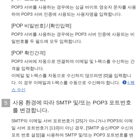
POP3 서버를 사용하는 경우에는 싱글 바이트 영숫자 문자를 사용
하여 POP3 서버 인증에 사용되는 사용자명을 입력합니다.
[POP 비밀번호] / [확인입력]
POP3 서버를 사용하는 경우에는 POP3 서버 인증에 사용되는 비
밀번호를 두 필드에 모두 입력합니다.
[POP 확인간격]
POP3 서버에 자동으로 연결하여 이메일 및 I-팩스를 수신하는 간
격을 입력합니다.
이메일 및 I-팩스를 자동으로 수신하지 않으려면 [0]을 입력합니
다. 이 경우 이메일과 I-팩스를 수동으로 수신해야 합니다.
I-팩
스 수신
사용 환경에 따라 SMTP 및/또는 POP3 포트번호
5
를 변경합니다.
SMTP의 이메일 서버 포트번호가 [25]가 아니거나 POP3의 이메
일 서버 포트번호가 [110]이 아닌 경우, [SMTP 송신/POP 수신의
포트 번호 설정]을 사용하여 SMTP 및/또는 POP3 포트번호를 변