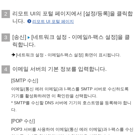
리모트 UI의 포털 페이지에서 [설정/등록]을 클릭합
2
니다.
리모트 UI 포털 페이지
[송신]
[네트워크 설정 - 이메일/I-팩스 설정]을 클
3
릭합니다.
[네트워크 설정 - 이메일/I-팩스 설정] 화면이 표시됩니다.
이메일 서버의 기본 정보를 입력합니다.
4
[SMTP 수신]
이메일(통신 에러 이메일)과 I-팩스를 SMTP 서버로 수신하도록
기기를 활성화하려면 이 확인란을 선택합니다.
* SMTP를 수신할 DNS 서버에 기기의 호스트명을 등록해야 합니
다.
[POP 수신]
POP3 서버를 사용하여 이메일(통신 에러 이메일)과 I-팩스를 수신