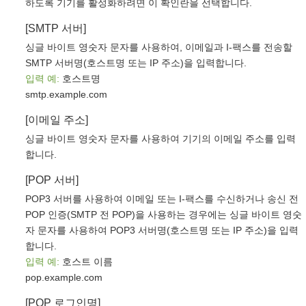
하도록 기기를 활성화하려면 이 확인란을 선택합니다.
[SMTP 서버]
싱글 바이트 영숫자 문자를 사용하여, 이메일과 I-팩스를 전송할
SMTP 서버명(호스트명 또는 IP 주소)을 입력합니다.
입력 예:
호스트명
smtp.example.com
[이메일 주소]
싱글 바이트 영숫자 문자를 사용하여 기기의 이메일 주소를 입력
합니다.
[POP 서버]
POP3 서버를 사용하여 이메일 또는 I-팩스를 수신하거나 송신 전
POP 인증(SMTP 전 POP)을 사용하는 경우에는 싱글 바이트 영숫
자 문자를 사용하여 POP3 서버명(호스트명 또는 IP 주소)을 입력
합니다.
입력 예:
호스트 이름
pop.example.com
[POP 로그인명]