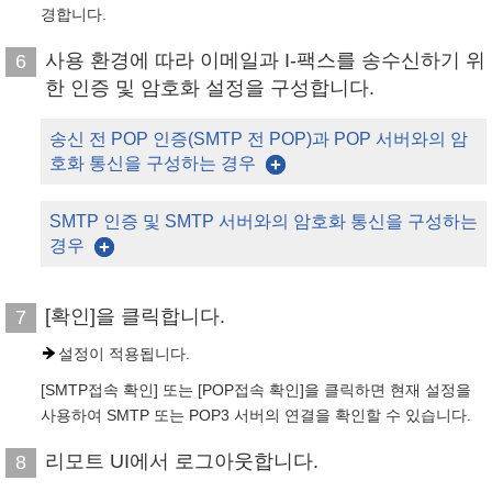
경합니다.
사용 환경에 따라 이메일과 I-팩스를 송수신하기 위
6
한 인증 및 암호화 설정을 구성합니다.
송신 전 POP 인증(SMTP 전 POP)과 POP 서버와의 암
호화 통신을 구성하는 경우
SMTP 인증 및 SMTP 서버와의 암호화 통신을 구성하는
경우
[확인]을 클릭합니다.
7
설정이 적용됩니다.
[SMTP접속 확인] 또는 [POP접속 확인]을 클릭하면 현재 설정을
사용하여 SMTP 또는 POP3 서버의 연결을 확인할 수 있습니다.
리모트 UI에서 로그아웃합니다.
8