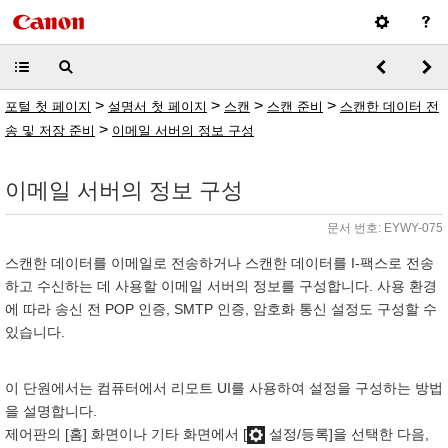
>
>
>
>
포털 첫 페이지
설명서 첫 페이지
스캔
스캔 준비
스캔한 데이터 전
>
송 및 저장 준비
이메일 서버의 정보 구성
이메일 서버의 정보 구성
문서 번호: EYWY-075
스캔한 데이터를 이메일로 전송하거나 스캔한 데이터를 I-팩스로 전송
하고 수신하는 데 사용할 이메일 서버의 정보를 구성합니다. 사용 환경
에 따라 송신 전 POP 인증, SMTP 인증, 암호화 통신 설정도 구성할 수
있습니다.
이 단원에서는 컴퓨터에서 리모트 UI를 사용하여 설정을 구성하는 방법
을 설명합니다.
제어판의 [홈] 화면이나 기타 화면에서 [
설정/등록]을 선택한 다음,