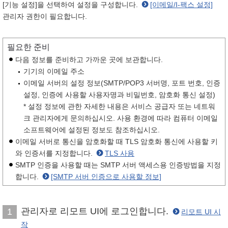
[기능 설정]을 선택하여 설정을 구성합니다.
[이메일/I-팩스 설정]
관리자 권한이 필요합니다.
필요한 준비
다음 정보를 준비하고 가까운 곳에 보관합니다.
기기의 이메일 주소
이메일 서버의 설정 정보(SMTP/POP3 서버명, 포트 번호, 인증
설정, 인증에 사용할 사용자명과 비밀번호, 암호화 통신 설정)
* 설정 정보에 관한 자세한 내용은 서비스 공급자 또는 네트워
크 관리자에게 문의하십시오. 사용 환경에 따라 컴퓨터 이메일
소프트웨어에 설정된 정보도 참조하십시오.
이메일 서버로 통신을 암호화할 때 TLS 암호화 통신에 사용할 키
와 인증서를 지정합니다.
TLS 사용
SMTP 인증을 사용할 때는 SMTP 서버 액세스용 인증방법을 지정
합니다.
[SMTP 서버 인증으로 사용할 정보]
관리자로 리모트 UI에 로그인합니다.
1
리모트 UI 시
작