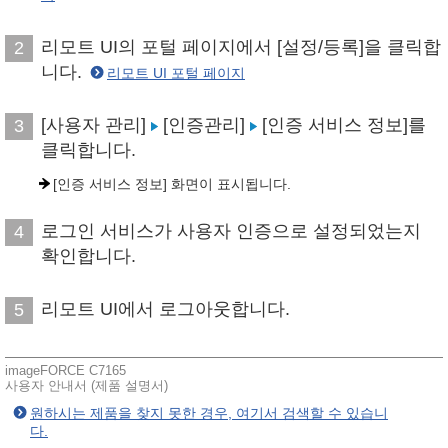
리모트 UI의 포털 페이지에서 [설정/등록]을 클릭합
2
니다.
리모트 UI 포털 페이지
[사용자 관리]
[인증관리]
[인증 서비스 정보]를
3
클릭합니다.
[인증 서비스 정보] 화면이 표시됩니다.
로그인 서비스가 사용자 인증으로 설정되었는지
4
확인합니다.
리모트 UI에서 로그아웃합니다.
5
imageFORCE C7165
사용자 안내서 (제품 설명서)
원하시는 제품을 찾지 못한 경우, 여기서 검색할 수 있습니
다.