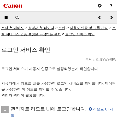
>
>
>
>
포털 첫 페이지
설명서 첫 페이지
보안
사용자 인증 및 그룹 관리
로
>
컬 디바이스 인증 설정을 구성하는 절차
로그인 서비스 확인
로그인 서비스 확인
문서 번호: EYWY-0FA
로그인 서비스가 사용자 인증으로 설정되었는지 확인합니다.
컴퓨터에서 리모트 UI를 사용하여 로그인 서비스를 확인합니다. 제어판
을 사용하여 이 정보를 확인할 수 없습니다.
관리자 권한이 필요합니다.
관리자로 리모트 UI에 로그인합니다.
1
리모트 UI 시
작