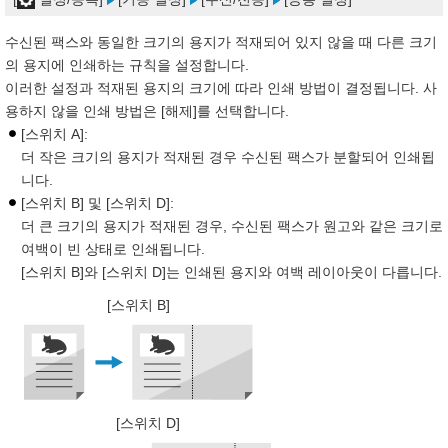
수신된 팩스와 동일한 크기의 용지가 적재되어 있지 않을 때 다른 크기
의 용지에 인쇄하는 규칙을 설정합니다.
이러한 설정과 적재된 용지의 크기에 따라 인쇄 방법이 결정됩니다. 사
용하지 않을 인쇄 방법은 [해제]를 선택합니다.
[스위치 A]:
더 작은 크기의 용지가 적재된 경우 수신된 팩스가 분할되어 인쇄됩
니다.
[스위치 B] 및 [스위치 D]:
더 큰 크기의 용지가 적재된 경우, 수신된 팩스가 원고와 같은 크기로
여백이 빈 상태로 인쇄됩니다.
[스위치 B]와 [스위치 D]는 인쇄된 용지와 여백 레이아웃이 다릅니다.
[스위치 B]
[스위치 D]