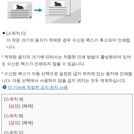
[스위치 C]:
더 작은 크기의 용지가 적재된 경우 수신된 팩스가 축소되어 인쇄됩
니다.
* 적재된 용지의 크기에 따라서는 적합한 인쇄 방법이 활성화되어 있어
도 수신된 팩스가 인쇄되지 않을 수 있습니다.
* 수신된 팩스가 자동 선택으로 설정된 급지 위치에 있는 용지에 인쇄됩
니다. 자동 선택에서 사용하지 않을 급지 위치는 모두 제외하십시오.
각 기능에 적절한 급지 위치 사용
[스위치 A]
[
설정
], [해제]
[스위치 B]
[
설정
], [해제]
[스위치 C]