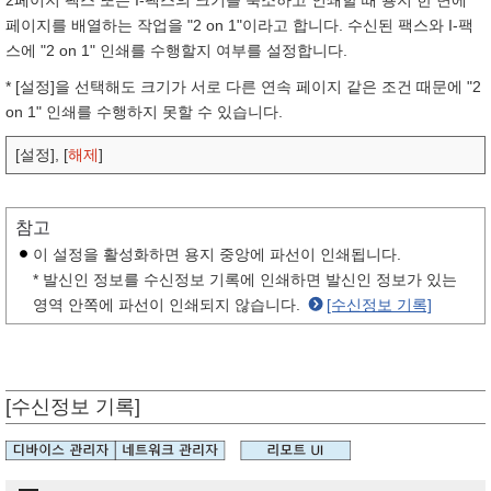
2페이지 팩스 또는 I-팩스의 크기를 축소하고 인쇄할 때 용지 한 면에
페이지를 배열하는 작업을 "2 on 1"이라고 합니다. 수신된 팩스와 I-팩
스에 "2 on 1" 인쇄를 수행할지 여부를 설정합니다.
* [설정]을 선택해도 크기가 서로 다른 연속 페이지 같은 조건 때문에 "2
on 1" 인쇄를 수행하지 못할 수 있습니다.
[설정], [
해제
]
참고
이 설정을 활성화하면 용지 중앙에 파선이 인쇄됩니다.
* 발신인 정보를 수신정보 기록에 인쇄하면 발신인 정보가 있는
영역 안쪽에 파선이 인쇄되지 않습니다.
[수신정보 기록]
[수신정보 기록]