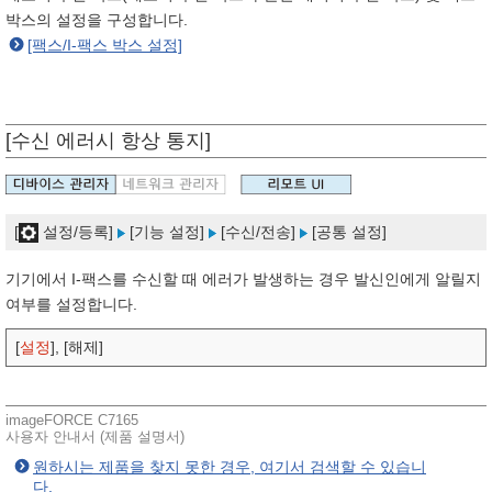
박스의 설정을 구성합니다.
[팩스/I-팩스 박스 설정]
[수신 에러시 항상 통지]
[
설정/등록]
[기능 설정]
[수신/전송]
[공통 설정]
기기에서 I-팩스를 수신할 때 에러가 발생하는 경우 발신인에게 알릴지
여부를 설정합니다.
[
설정
], [해제]
imageFORCE C7165
사용자 안내서 (제품 설명서)
원하시는 제품을 찾지 못한 경우, 여기서 검색할 수 있습니
다.