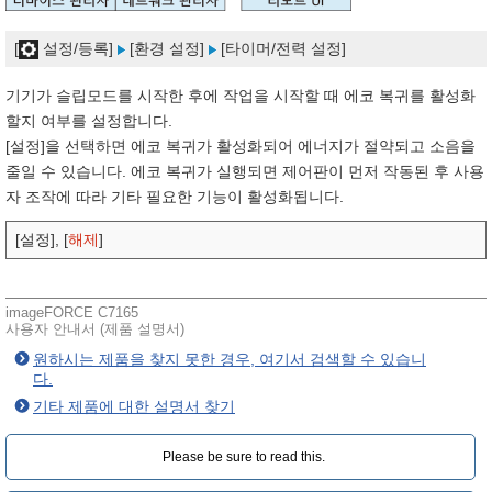
[
설정/등록]
[환경 설정]
[타이머/전력 설정]
기기가 슬립모드를 시작한 후에 작업을 시작할 때 에코 복귀를 활성화
할지 여부를 설정합니다.
[설정]을 선택하면 에코 복귀가 활성화되어 에너지가 절약되고 소음을
줄일 수 있습니다. 에코 복귀가 실행되면 제어판이 먼저 작동된 후 사용
자 조작에 따라 기타 필요한 기능이 활성화됩니다.
[설정], [
해제
]
imageFORCE C7165
사용자 안내서 (제품 설명서)
원하시는 제품을 찾지 못한 경우, 여기서 검색할 수 있습니
다.
기타 제품에 대한 설명서 찾기
Please be sure to read this.‎