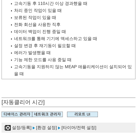
고속기동 후 110시간 이상 경과했을 때
처리 중인 작업이 있을 때
보류된 작업이 있을 때
전화 회선을 사용한 직후
데이터 백업이 진행 중일 때
네트워크를 통해 기기에 액세스하고 있을 때
설정 변경 후 재기동이 필요할 때
에러가 발생했을 때
기능 제한 모드를 사용 중일 때
고속기동을 지원하지 않는 MEAP 애플리케이션이 설치되어 있
을 때
[자동클리어 시간]
[
설정/등록]
[환경 설정]
[타이머/전력 설정]