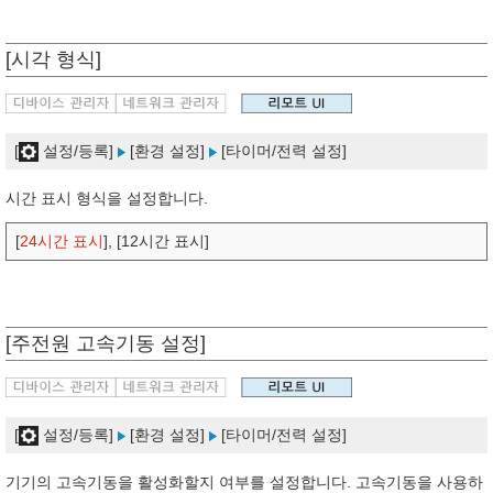
[시각 형식]
[
설정/등록]
[환경 설정]
[타이머/전력 설정]
시간 표시 형식을 설정합니다.
[
24시간 표시
], [12시간 표시]
[주전원 고속기동 설정]
[
설정/등록]
[환경 설정]
[타이머/전력 설정]
기기의 고속기동을 활성화할지 여부를 설정합니다. 고속기동을 사용하