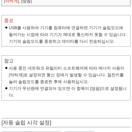
[
약하게
], [많음]
중요
USB를 사용하여 기기를 컴퓨터에 연결하면 기기가 슬립모드에
들어가는 시점에 따라 기기가 제대로 통신하지 못할 수 있습니다.
기기의 슬립모드를 종료하고 데이터를 다시 전송하십시오.
참고
사용 중인 네트워크 유틸리티 소프트웨어에 따라 에너지 사용이
[약하게]로 설정되면 통신 장애가 발생할 수 있습니다. 절전키를
눌러 슬립모드를 종료한 후에 사용하십시오.
기기가 무선랜에 연결되어 있으면 이 항목이 [많음]으로 설정됩니
다.
[자동 슬립 시각 설정]