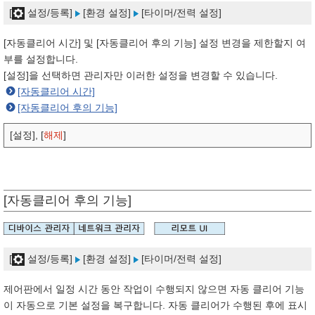
[
설정/등록]
[환경 설정]
[타이머/전력 설정]
[자동클리어 시간] 및 [자동클리어 후의 기능] 설정 변경을 제한할지 여
부를 설정합니다.
[설정]을 선택하면 관리자만 이러한 설정을 변경할 수 있습니다.
[자동클리어 시간]
[자동클리어 후의 기능]
[설정], [
해제
]
[자동클리어 후의 기능]
[
설정/등록]
[환경 설정]
[타이머/전력 설정]
제어판에서 일정 시간 동안 작업이 수행되지 않으면 자동 클리어 기능
이 자동으로 기본 설정을 복구합니다. 자동 클리어가 수행된 후에 표시