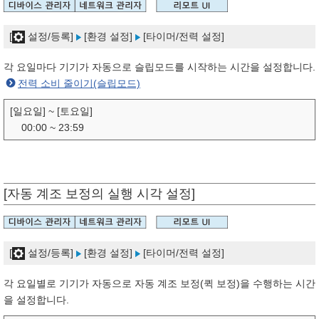
[
설정/등록]
[환경 설정]
[타이머/전력 설정]
각 요일마다 기기가 자동으로 슬립모드를 시작하는 시간을 설정합니다.
전력 소비 줄이기(슬립모드)
[일요일] ~ [토요일]
00:00 ~ 23:59
[자동 계조 보정의 실행 시각 설정]
[
설정/등록]
[환경 설정]
[타이머/전력 설정]
각 요일별로 기기가 자동으로 자동 계조 보정(퀵 보정)을 수행하는 시간
을 설정합니다.