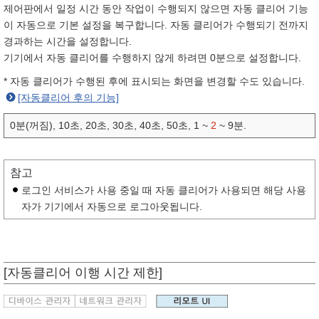
제어판에서 일정 시간 동안 작업이 수행되지 않으면 자동 클리어 기능
이 자동으로 기본 설정을 복구합니다. 자동 클리어가 수행되기 전까지
경과하는 시간을 설정합니다.
기기에서 자동 클리어를 수행하지 않게 하려면 0분으로 설정합니다.
* 자동 클리어가 수행된 후에 표시되는 화면을 변경할 수도 있습니다.
[자동클리어 후의 기능]
0분(꺼짐), 10초, 20초, 30초, 40초, 50초, 1 ~
2
~ 9분.
참고
로그인 서비스가 사용 중일 때 자동 클리어가 사용되면 해당 사용
자가 기기에서 자동으로 로그아웃됩니다.
[자동클리어 이행 시간 제한]