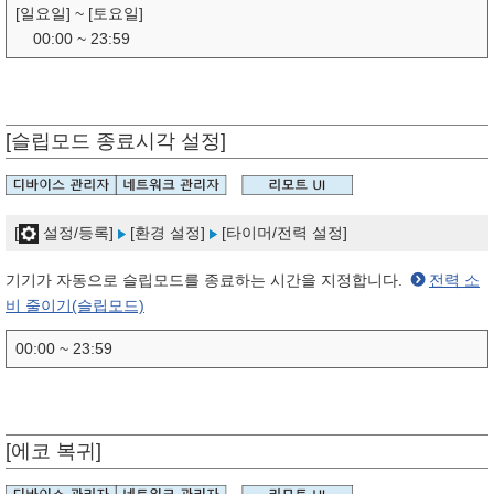
[일요일] ~ [토요일]
00:00 ~ 23:59
[슬립모드 종료시각 설정]
[
설정/등록]
[환경 설정]
[타이머/전력 설정]
기기가 자동으로 슬립모드를 종료하는 시간을 지정합니다.
전력 소
비 줄이기(슬립모드)
00:00 ~ 23:59
[에코 복귀]