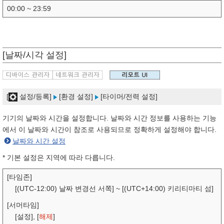
00:00 ~ 23:59
[날짜/시각 설정]
[
설정/등록]
[환경 설정]
[타이머/전력 설정]
기기의 날짜와 시간을 설정합니다. 날짜와 시간 정보를 사용하는 기능
에서 이 날짜와 시간이 참조로 사용되므로 정확하게 설정해야 합니다.
날짜와 시간 설정
* 기본 설정은 지역에 따라 다릅니다.
[타임존]
[(UTC-12:00) 날짜 변경선 서쪽] ~ [(UTC+14:00) 키리티마티 섬]
[서머타임]
[설정], [
해제
]