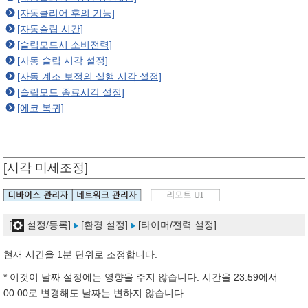
[자동클리어 후의 기능]
[자동슬립 시간]
[슬립모드시 소비전력]
[자동 슬립 시각 설정]
[자동 계조 보정의 실행 시각 설정]
[슬립모드 종료시각 설정]
[에코 복귀]
[시각 미세조정]
[
설정/등록]
[환경 설정]
[타이머/전력 설정]
현재 시간을 1분 단위로 조정합니다.
* 이것이 날짜 설정에는 영향을 주지 않습니다. 시간을 23:59에서
00:00로 변경해도 날짜는 변하지 않습니다.