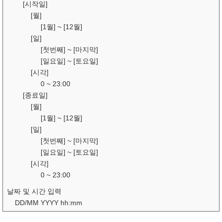
[시작일]
[월]
[1월] ~ [12월]
[일]
[첫번째] ~ [마지막]
[일요일] ~ [토요일]
[시각]
0 ~ 23:00
[종료일]
[월]
[1월] ~ [12월]
[일]
[첫번째] ~ [마지막]
[일요일] ~ [토요일]
[시각]
0 ~ 23:00
날짜 및 시간 입력
DD/MM YYYY hh:mm