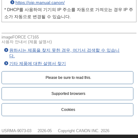
https://oip.manual.canon/
* DHCP를 사용하여 기기의 IP 주소를 자동으로 가져오는 경우 IP 주
소가 자동으로 변경될 수 있습니다.
imageFORCE C7165
사용자 안내서 (제품 설명서)
원하시는 제품을 찾지 못한 경우, 여기서 검색할 수 있습니
다.
기타 제품에 대한 설명서 찾기
Please be sure to read this.‎
Supported browsers
Cookies
USRMA-9073-03
2026-05
Copyright CANON INC. 2026