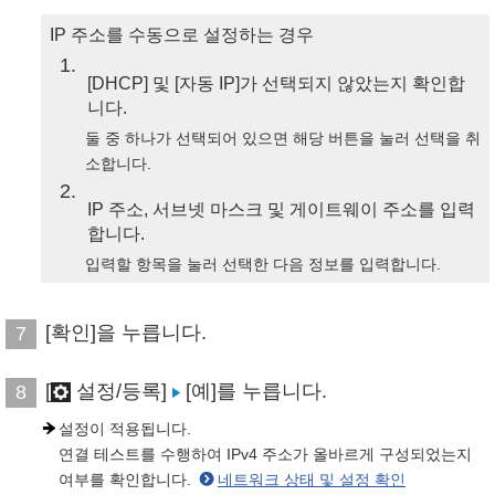
IP 주소를 수동으로 설정하는 경우
1
[DHCP] 및 [자동 IP]가 선택되지 않았는지 확인합
니다.
둘 중 하나가 선택되어 있으면 해당 버튼을 눌러 선택을 취
소합니다.
2
IP 주소, 서브넷 마스크 및 게이트웨이 주소를 입력
합니다.
입력할 항목을 눌러 선택한 다음 정보를 입력합니다.
[확인]을 누릅니다.
7
[
설정/등록]
[예]를 누릅니다.
8
설정이 적용됩니다.
연결 테스트를 수행하여 IPv4 주소가 올바르게 구성되었는지
여부를 확인합니다.
네트워크 상태 및 설정 확인