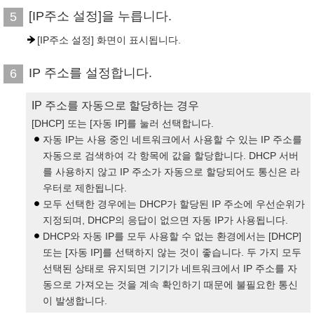
[IP주소 설정]을 누릅니다.
5
[IP주소 설정] 화면이 표시됩니다.
IP 주소를 설정합니다.
6
IP 주소를 자동으로 할당하는 경우
[DHCP] 또는 [자동 IP]를 눌러 선택합니다.
자동 IP는 사용 중인 네트워크에서 사용할 수 있는 IP 주소를
자동으로 검색하여 각 항목에 값을 할당합니다. DHCP 서버
를 사용하지 않고 IP 주소가 자동으로 할당되어도 통신은 라
우터로 제한됩니다.
모두 선택한 경우에는 DHCP가 할당된 IP 주소에 우선순위가
지정되며, DHCP의 응답이 없으면 자동 IP가 사용됩니다.
DHCP와 자동 IP를 모두 사용할 수 없는 환경에서는 [DHCP]
또는 [자동 IP]를 선택하지 않는 것이 좋습니다. 두 가지 모두
선택된 상태로 유지되면 기기가 네트워크에서 IP 주소를 자
동으로 가져오는 것을 계속 확인하기 때문에 불필요한 통신
이 발생합니다.