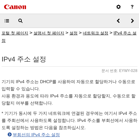
>
>
>
>
포털 첫 페이지
설명서 첫 페이지
설정
네트워크 설정
IPv4 주소 설
정
IPv4 주소 설정
문서 번호: EYWY-028
기기의 IPv4 주소는 DHCP를 사용하여 자동으로 할당하거나 수동으로
입력할 수 있습니다.
사용 환경과 용도에 따라 IPv4 주소를 자동으로 할당할지, 수동으로 할
당할지 여부를 선택합니다.
* 기기가 동시에 두 가지 네트워크에 연결된 경우에는 여기서 IPv4 주소
를 주회선에서 사용하도록 설정합니다. IPv4 주소를 부회선에서 사용하
도록 설정하는 방법은 다음을 참조하십시오.
부회선의 IPv4 주소 설정