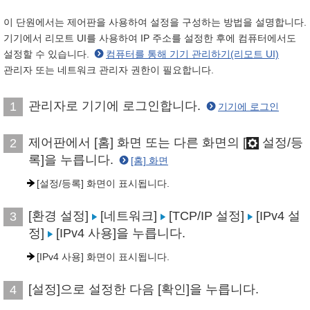
이 단원에서는 제어판을 사용하여 설정을 구성하는 방법을 설명합니다.
기기에서 리모트 UI를 사용하여 IP 주소를 설정한 후에 컴퓨터에서도
설정할 수 있습니다.
컴퓨터를 통해 기기 관리하기(리모트 UI)
관리자 또는 네트워크 관리자 권한이 필요합니다.
관리자로 기기에 로그인합니다.
1
기기에 로그인
제어판에서 [홈] 화면 또는 다른 화면의 [
설정/등
2
록]을 누릅니다.
[홈] 화면
[설정/등록] 화면이 표시됩니다.
[환경 설정]
[네트워크]
[TCP/IP 설정]
[IPv4 설
3
정]
[IPv4 사용]을 누릅니다.
[IPv4 사용] 화면이 표시됩니다.
[설정]으로 설정한 다음 [확인]을 누릅니다.
4