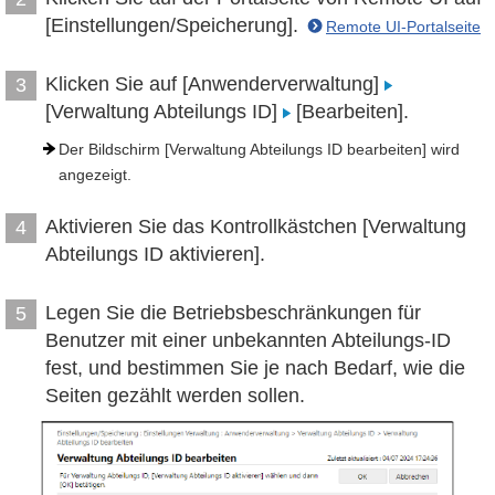
[Einstellungen/Speicherung].
Remote UI-Portalseite
Klicken Sie auf [Anwenderverwaltung]
3
[Verwaltung Abteilungs ID]
[Bearbeiten].
Der Bildschirm [Verwaltung Abteilungs ID bearbeiten] wird
angezeigt.
Aktivieren Sie das Kontrollkästchen [Verwaltung
4
Abteilungs ID aktivieren].
Legen Sie die Betriebsbeschränkungen für
5
Benutzer mit einer unbekannten Abteilungs-ID
fest, und bestimmen Sie je nach Bedarf, wie die
Seiten gezählt werden sollen.