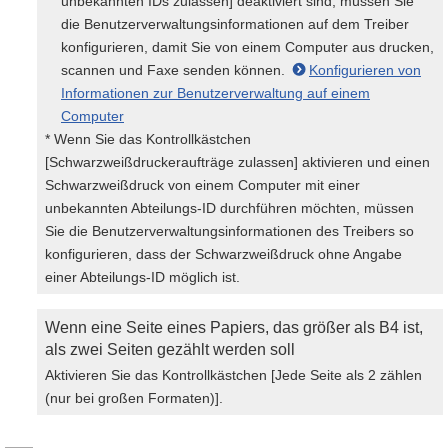
unbekannten IDs zulassen] deaktiviert sind, müssen Sie
die Benutzerverwaltungsinformationen auf dem Treiber
konfigurieren, damit Sie von einem Computer aus drucken,
scannen und Faxe senden können.
Konfigurieren von
Informationen zur Benutzerverwaltung auf einem
Computer
* Wenn Sie das Kontrollkästchen
[Schwarzweißdruckeraufträge zulassen] aktivieren und einen
Schwarzweißdruck von einem Computer mit einer
unbekannten Abteilungs-ID durchführen möchten, müssen
Sie die Benutzerverwaltungsinformationen des Treibers so
konfigurieren, dass der Schwarzweißdruck ohne Angabe
einer Abteilungs-ID möglich ist.
Wenn eine Seite eines Papiers, das größer als B4 ist,
als zwei Seiten gezählt werden soll
Aktivieren Sie das Kontrollkästchen [Jede Seite als 2 zählen
(nur bei großen Formaten)].