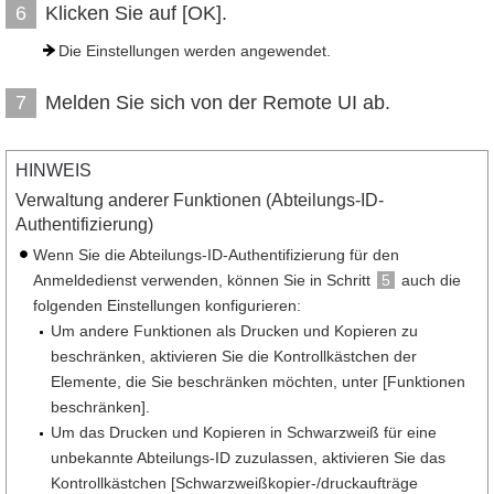
Klicken Sie auf [OK].
6
Die Einstellungen werden angewendet.
Melden Sie sich von der Remote UI ab.
7
HINWEIS
Verwaltung anderer Funktionen (Abteilungs-ID-
Authentifizierung)
Wenn Sie die Abteilungs-ID-Authentifizierung für den
Anmeldedienst verwenden, können Sie in Schritt
5
auch die
folgenden Einstellungen konfigurieren:
Um andere Funktionen als Drucken und Kopieren zu
beschränken, aktivieren Sie die Kontrollkästchen der
Elemente, die Sie beschränken möchten, unter [Funktionen
beschränken].
Um das Drucken und Kopieren in Schwarzweiß für eine
unbekannte Abteilungs-ID zuzulassen, aktivieren Sie das
Kontrollkästchen [Schwarzweißkopier-/druckaufträge