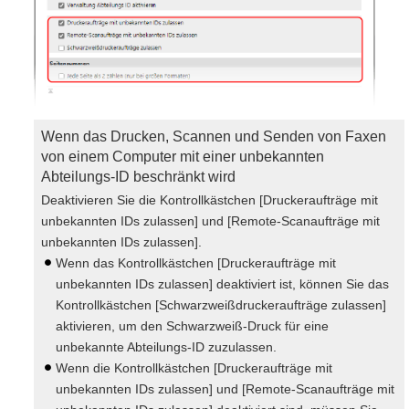
Wenn das Drucken, Scannen und Senden von Faxen
von einem Computer mit einer unbekannten
Abteilungs-ID beschränkt wird
Deaktivieren Sie die Kontrollkästchen [Druckeraufträge mit
unbekannten IDs zulassen] und [Remote-Scanaufträge mit
unbekannten IDs zulassen].
Wenn das Kontrollkästchen [Druckeraufträge mit
unbekannten IDs zulassen] deaktiviert ist, können Sie das
Kontrollkästchen [Schwarzweißdruckeraufträge zulassen]
aktivieren, um den Schwarzweiß-Druck für eine
unbekannte Abteilungs-ID zuzulassen.
Wenn die Kontrollkästchen [Druckeraufträge mit
unbekannten IDs zulassen] und [Remote-Scanaufträge mit