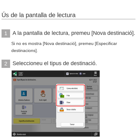
Ús de la pantalla de lectura
A la pantalla de lectura, premeu [Nova destinació].
1
Si no es mostra [Nova destinació], premeu [Especificar
destinacions].
Seleccioneu el tipus de destinació.
2