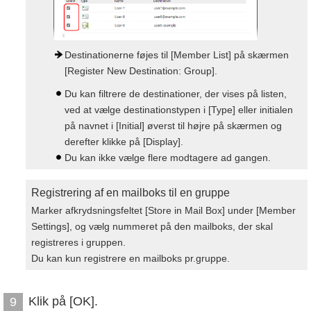
Destinationerne føjes til [Member List] på skærmen
[Register New Destination: Group].
Du kan filtrere de destinationer, der vises på listen,
ved at vælge destinationstypen i [Type] eller initialen
på navnet i [Initial] øverst til højre på skærmen og
derefter klikke på [Display].
Du kan ikke vælge flere modtagere ad gangen.
Registrering af en mailboks til en gruppe
Marker afkrydsningsfeltet [Store in Mail Box] under [Member
Settings], og vælg nummeret på den mailboks, der skal
registreres i gruppen.
Du kan kun registrere en mailboks pr.gruppe.
Klik på [OK].
9