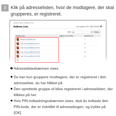
Klik på adresselisten, hvor de modtagere, der skal
3
grupperes, er registreret.
Adresselisteskærmen vises.
Du kan kun gruppere modtagere, der er registreret i den
adresseliste, du har klikket på.
Den oprettede gruppe vil blive registreret i adresselisten, der
klikkes på her.
Hvis PIN-indtastningsskærmen vises, skal du indtaste den
PIN-kode, der er indstillet til adressebogen, og trykke på
[OK].