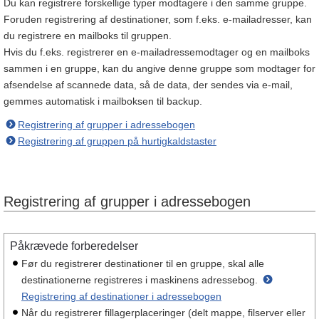
Du kan registrere forskellige typer modtagere i den samme gruppe.
Foruden registrering af destinationer, som f.eks. e-mailadresser, kan
du registrere en mailboks til gruppen.
Hvis du f.eks. registrerer en e-mailadressemodtager og en mailboks
sammen i en gruppe, kan du angive denne gruppe som modtager for
afsendelse af scannede data, så de data, der sendes via e-mail,
gemmes automatisk i mailboksen til backup.
Registrering af grupper i adressebogen
Registrering af gruppen på hurtigkaldstaster
Registrering af grupper i adressebogen
Påkrævede forberedelser
Før du registrerer destinationer til en gruppe, skal alle
destinationerne registreres i maskinens adressebog.
Registrering af destinationer i adressebogen
Når du registrerer fillagerplaceringer (delt mappe, filserver eller