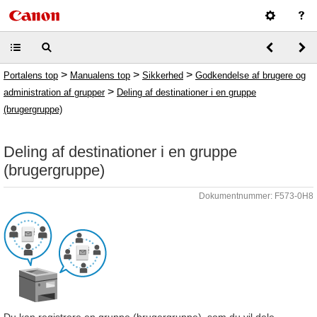
>
>
>
Portalens top
Manualens top
Sikkerhed
Godkendelse af brugere og
>
administration af grupper
Deling af destinationer i en gruppe
(brugergruppe)
Deling af destinationer i en gruppe
(brugergruppe)
Dokumentnummer: F573-0H8