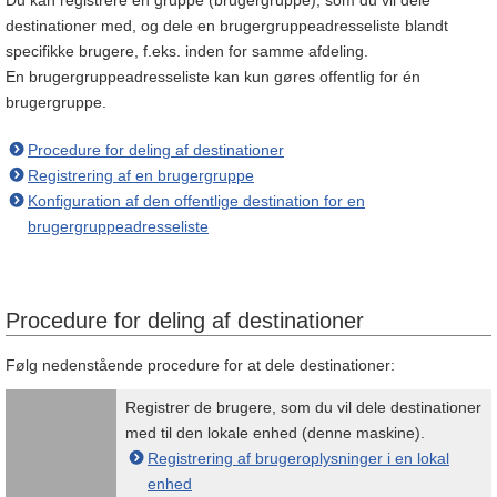
Du kan registrere en gruppe (brugergruppe), som du vil dele
destinationer med, og dele en brugergruppeadresseliste blandt
specifikke brugere, f.eks. inden for samme afdeling.
En brugergruppeadresseliste kan kun gøres offentlig for én
brugergruppe.
Procedure for deling af destinationer
Registrering af en brugergruppe
Konfiguration af den offentlige destination for en
brugergruppeadresseliste
Procedure for deling af destinationer
Følg nedenstående procedure for at dele destinationer:
Registrer de brugere, som du vil dele destinationer
med til den lokale enhed (denne maskine).
Registrering af brugeroplysninger i en lokal
enhed