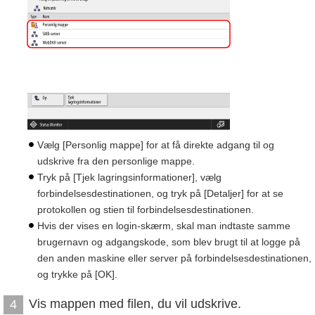
Vælg [Personlig mappe] for at få direkte adgang til og
udskrive fra den personlige mappe.
Tryk på [Tjek lagringsinformationer], vælg
forbindelsesdestinationen, og tryk på [Detaljer] for at se
protokollen og stien til forbindelsesdestinationen.
Hvis der vises en login-skærm, skal man indtaste samme
brugernavn og adgangskode, som blev brugt til at logge på
den anden maskine eller server på forbindelsesdestinationen,
og trykke på [OK].
Vis mappen med filen, du vil udskrive.
4