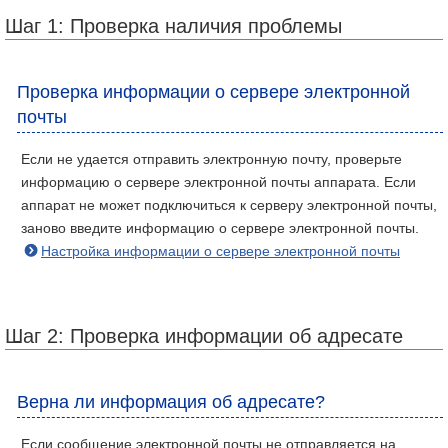
Шаг 1: Проверка наличия проблемы
Проверка информации о сервере электронной
почты
Если не удается отправить электронную почту, проверьте
информацию о сервере электронной почты аппарата. Если
аппарат не может подключиться к серверу электронной почты,
заново введите информацию о сервере электронной почты.
Настройка информации о сервере электронной почты
Шаг 2: Проверка информации об адресате
Верна ли информация об адресате?
Если сообщение электронной почты не отправляется на