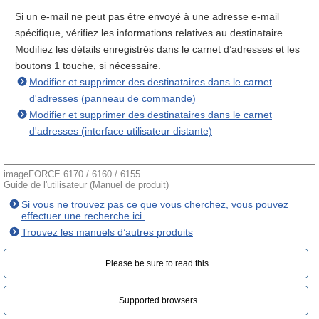
Si un e-mail ne peut pas être envoyé à une adresse e-mail
spécifique, vérifiez les informations relatives au destinataire.
Modifiez les détails enregistrés dans le carnet d’adresses et les
boutons 1 touche, si nécessaire.
Modifier et supprimer des destinataires dans le carnet
d'adresses (panneau de commande)
Modifier et supprimer des destinataires dans le carnet
d'adresses (interface utilisateur distante)
imageFORCE 6170 / 6160 / 6155
Guide de l'utilisateur (Manuel de produit)
Si vous ne trouvez pas ce que vous cherchez, vous pouvez
effectuer une recherche ici.
Trouvez les manuels d’autres produits
Please be sure to read this.‎
Supported browsers