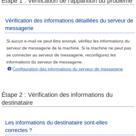
Étape 1 : Vérification de l’apparition du problème
Vérification des informations détaillées du serveur de
messagerie
Si aucun e-mail ne peut être envoyé, vérifiez les informations du
serveur de messagerie de la machine. Si la machine ne peut pas
se connecter au serveur de messagerie, reconfigurez les
informations du serveur de messagerie.
Configuration des informations du serveur de messagerie
Étape 2 : Vérification des informations du
destinataire
Les informations du destinataire sont-elles
correctes ?