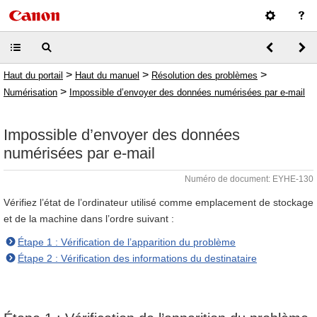
>
>
>
Haut du portail
Haut du manuel
Résolution des problèmes
>
Numérisation
Impossible d’envoyer des données numérisées par e-mail
Impossible d’envoyer des données
numérisées par e-mail
Numéro de document: EYHE-130
Vérifiez l’état de l’ordinateur utilisé comme emplacement de stockage
et de la machine dans l’ordre suivant :
Étape 1 : Vérification de l’apparition du problème
Étape 2 : Vérification des informations du destinataire