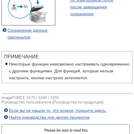
по электронной почте
после завершения
сохранения
Сохранение данных
оригиналов
ПРИМЕЧАНИЕ
Некоторые функции невозможно настраивать одновременно
с другими функциями. Для функций, которые нельзя
настроить, кнопки настроек затеняются.
imageFORCE 6170 / 6160 / 6155
Руководство пользователя (Руководство по продукции)
Если вы не нашли то, что искали, поищите здесь.
Найти руководства для других продуктов
Please be sure to read this.‎