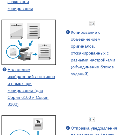
знаков при
копировании
Копирование с
объединением
оригиналов,
отсканированных с
разными настройками
(объединение блоков
Наложение
заданий)
изображений логотипов
и рамок при
копировании (для
Серия 6100 и Серия
8100)
Отправка уведомления