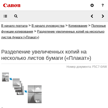
>
>
>
В начало портала
В начало руководства
Копирование
Полезные
>
функции копирования
Разделение увеличенных копий на несколько
листов бумаги («Плакат»)
Разделение увеличенных копий на
несколько листов бумаги («Плакат»)
Номер документа: F5C7-0AW