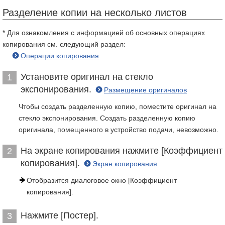
Разделение копии на несколько листов
* Для ознакомления с информацией об основных операциях
копирования см. следующий раздел:
Операции копирования
Установите оригинал на стекло
1
экспонирования.
Размещение оригиналов
Чтобы создать разделенную копию, поместите оригинал на
стекло экспонирования. Создать разделенную копию
оригинала, помещенного в устройство подачи, невозможно.
На экране копирования нажмите [Коэффициент
2
копирования].
Экран копирования
Отобразится диалоговое окно [Коэффициент
копирования].
Нажмите [Постер].
3