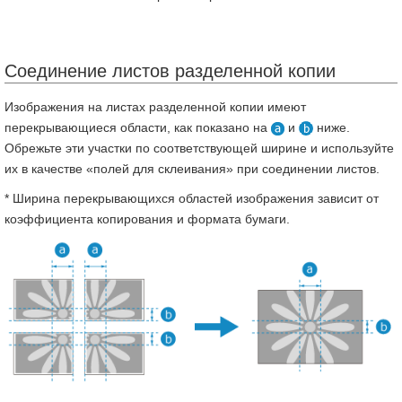
Соединение листов разделенной копии
Изображения на листах разделенной копии имеют
перекрывающиеся области, как показано на
и
ниже.
Обрежьте эти участки по соответствующей ширине и используйте
их в качестве «полей для склеивания» при соединении листов.
* Ширина перекрывающихся областей изображения зависит от
коэффициента копирования и формата бумаги.