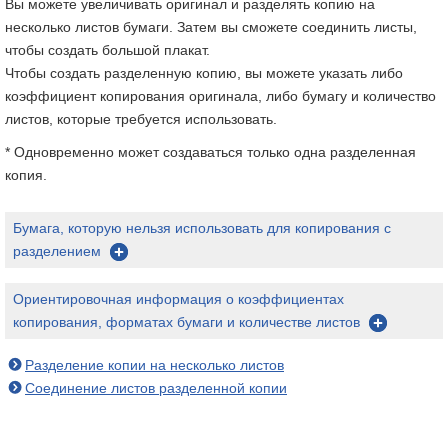
Вы можете увеличивать оригинал и разделять копию на
несколько листов бумаги. Затем вы сможете соединить листы,
чтобы создать большой плакат.
Чтобы создать разделенную копию, вы можете указать либо
коэффициент копирования оригинала, либо бумагу и количество
листов, которые требуется использовать.
* Одновременно может создаваться только одна разделенная
копия.
Бумага, которую нельзя использовать для копирования с
разделением
Ориентировочная информация о коэффициентах
копирования, форматах бумаги и количестве листов
Разделение копии на несколько листов
Соединение листов разделенной копии