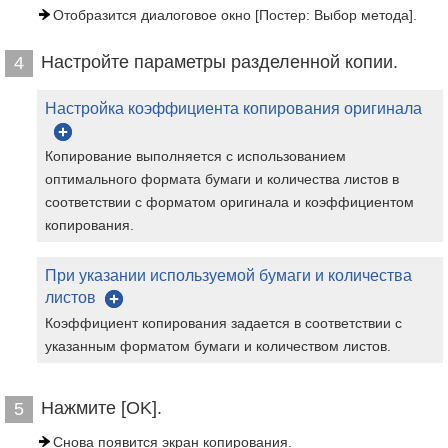
Отобразится диалоговое окно [Постер: Выбор метода].
Настройте параметры разделенной копии.
4
Настройка коэффициента копирования оригинала
Копирование выполняется с использованием
оптимального формата бумаги и количества листов в
соответствии с форматом оригинала и коэффициентом
копирования.
При указании используемой бумаги и количества
листов
Коэффициент копирования задается в соответствии с
указанным форматом бумаги и количеством листов.
Нажмите [OK].
5
Снова появится экран копирования.