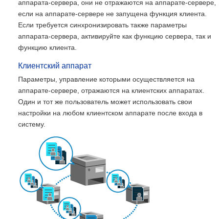
аппарата-сервера, они не отражаются на аппарате-сервере,
если на аппарате-сервере не запущена функция клиента.
Если требуется синхронизировать также параметры
аппарата-сервера, активируйте как функцию сервера, так и
функцию клиента.
Клиентский аппарат
Параметры, управление которыми осуществляется на
аппарате-сервере, отражаются на клиентских аппаратах.
Один и тот же пользователь может использовать свои
настройки на любом клиентском аппарате после входа в
систему.