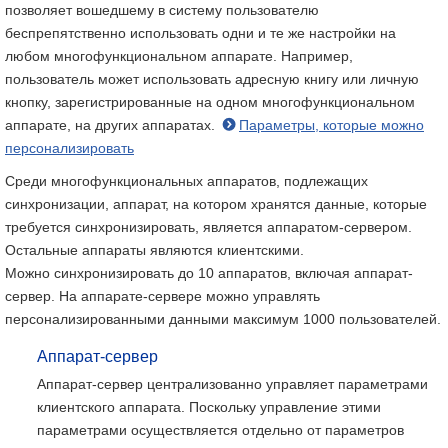
позволяет вошедшему в систему пользователю
беспрепятственно использовать одни и те же настройки на
любом многофункциональном аппарате. Например,
пользователь может использовать адресную книгу или личную
кнопку, зарегистрированные на одном многофункциональном
аппарате, на других аппаратах.
Параметры, которые можно
персонализировать
Среди многофункциональных аппаратов, подлежащих
синхронизации, аппарат, на котором хранятся данные, которые
требуется синхронизировать, является аппаратом-сервером.
Остальные аппараты являются клиентскими.
Можно синхронизировать до 10 аппаратов, включая аппарат-
сервер. На аппарате-сервере можно управлять
персонализированными данными максимум 1000 пользователей.
Аппарат-сервер
Аппарат-сервер централизованно управляет параметрами
клиентского аппарата. Поскольку управление этими
параметрами осуществляется отдельно от параметров