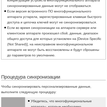
конфигурации устройств многофункционального аппарата
синхронизированные данные могут не отображаться.
Если версия встроенного ПО многофункционального
аппарата устарела, зарегистрированные клавиши быстрого
доступа и цепочка ключей могут не синхронизироваться.
Если во время синхронизации на аппарате-сервере или
клиентском аппарате произошел сбой, данные, диапазон
общего доступа для которых установлен на [Device-Specific
(Not Shared)], на неисправном многофункциональном
аппарате не могут быть восстановлены и будут сброшены
до параметров по умолчанию.
Процедура синхронизации
Чтобы синхронизировать персонализированные данные,
выполните следующую процедуру:
Убедитесь, что многофункциональные
аппараты, которые необходимо