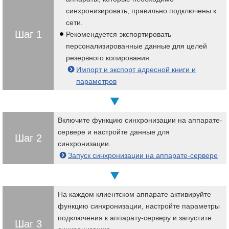
синхронизировать, правильно подключены к
сети.
Шаг 1
Рекомендуется экспортировать
персонализированные данные для целей
резервного копирования.
Импорт и экспорт адресной книги и
параметров
Включите функцию синхронизации на аппарате-
сервере и настройте данные для
Шаг 2
синхронизации.
Запуск синхронизации на аппарате-сервере
На каждом клиентском аппарате активируйте
функцию синхронизации, настройте параметры
подключения к аппарату-серверу и запустите
Шаг 3