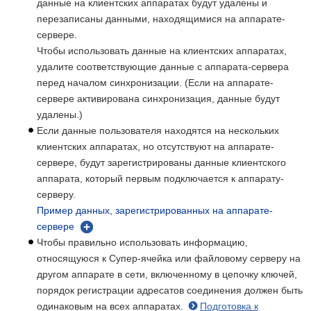
данные на клиентских аппаратах будут удалены и
перезаписаны данными, находящимися на аппарате-
сервере.
Чтобы использовать данные на клиентских аппаратах,
удалите соответствующие данные с аппарата-сервера
перед началом синхронизации. (Если на аппарате-
сервере активирована синхронизация, данные будут
удалены.)
Если данные пользователя находятся на нескольких
клиентских аппаратах, но отсутствуют на аппарате-
сервере, будут зарегистрированы данные клиентского
аппарата, который первым подключается к аппарату-
серверу.
Пример данных, зарегистрированных на аппарате-
сервере
Чтобы правильно использовать информацию,
относящуюся к Супер-ячейка или файловому серверу на
другом аппарате в сети, включенному в цепочку ключей,
порядок регистрации адресатов соединения должен быть
одинаковым на всех аппаратах.
Подготовка к