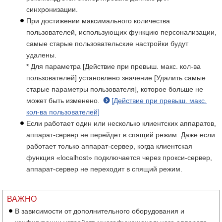
синхронизации.
При достижении максимального количества
пользователей, использующих функцию персонализации,
самые старые пользовательские настройки будут
удалены.
* Для параметра [Действие при превыш. макс. кол-ва
пользователей] установлено значение [Удалить самые
старые параметры пользователя], которое больше не
может быть изменено.
[Действие при превыш. макс.
кол-ва пользователей]
Если работает один или несколько клиентских аппаратов,
аппарат-сервер не перейдет в спящий режим. Даже если
работает только аппарат-сервер, когда клиентская
функция «localhost» подключается через прокси-сервер,
аппарат-сервер не переходит в спящий режим.
ВАЖНО
В зависимости от дополнительного оборудования и