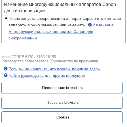
Изменение многофункциональных аппаратов Canon
для синхронизации
После запуска синхронизации аппарат-сервер и клиентские
аппараты можно заменить или изменить.
Изменение
многофункциональных аппаратов Canon для
синхронизации
imageFORCE 6170 / 6160 / 6155
Руководство пользователя (Руководство по продукции)
Если вы не нашли то, что искали, поищите здесь.
Найти руководства для других продуктов
Please be sure to read this.‎
Supported browsers
Cookies