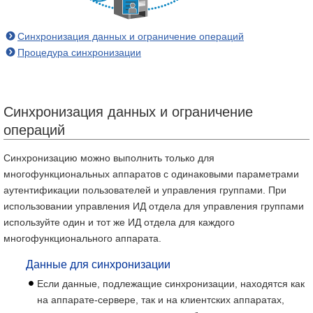
Синхронизация данных и ограничение операций
Процедура синхронизации
Синхронизация данных и ограничение
операций
Синхронизацию можно выполнить только для
многофункциональных аппаратов с одинаковыми параметрами
аутентификации пользователей и управления группами. При
использовании управления ИД отдела для управления группами
используйте один и тот же ИД отдела для каждого
многофункционального аппарата.
Данные для синхронизации
Если данные, подлежащие синхронизации, находятся как
на аппарате-сервере, так и на клиентских аппаратах,