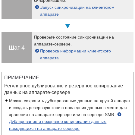
синхронизацию.
Запуск синхронизации на клиентском
аппарате
Проверьте состояние синхронизации на
аппарате-сервере.
Шаг 4
Проверка информации клиентского
аппарата
ПРИМЕЧАНИЕ
Регулярное дублирование и резервное копирование
данных на аппарате-сервере
Можно сохранить дублированные данные на другой аппарат
и создать резервную копию последних данных в месте для
хранения на аппарате-сервере или на сервере SMB.
Дублирование и резервное копирование данных,
находящихся на аппарате-сервере