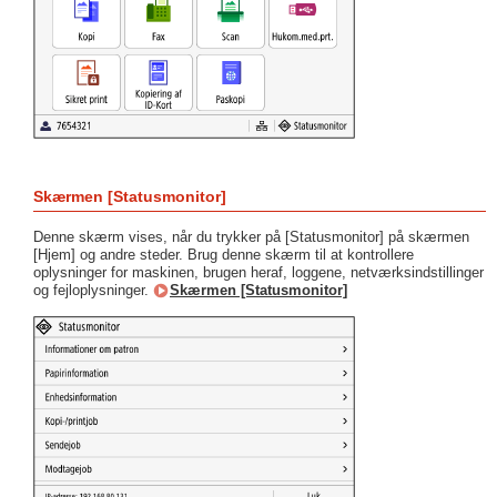
Skærmen [Statusmonitor]
Denne skærm vises, når du trykker på [Statusmonitor] på skærmen
[Hjem] og andre steder. Brug denne skærm til at kontrollere
oplysninger for maskinen, brugen heraf, loggene, netværksindstillinger
og fejloplysninger.
Skærmen [Statusmonitor]