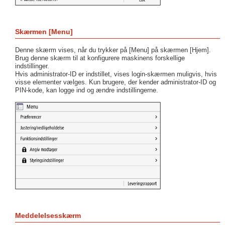
Skærmen [Menu]
Denne skærm vises, når du trykker på [Menu] på skærmen [Hjem].
Brug denne skærm til at konfigurere maskinens forskellige
indstillinger.
Hvis administrator-ID er indstillet, vises login-skærmen muligvis, hvis
visse elementer vælges. Kun brugere, der kender administrator-ID og
PIN-kode, kan logge ind og ændre indstillingerne.
Meddelelsesskærm