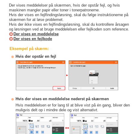
Der vises meddelelser på skærmen, hvis der opstår fejl, og hvis
maskinen mangler papir eller toner i tonerpatronerne.
Hvis der vises en fejlfindingsløsning, skal du følge instruktionerne på
skærmen for at løse problemet.
Hvis der ikke vises en fejlfindingsløsning, skal du kontrollere årsagen
og løsningen ved at bruge meddelelsen eller fejlkoden som reference.
Der vises en meddelelse
Der vises en fejlkode
Eksempel på skærm:
Hvis der opstår en fejl
Hvis der vises en meddelelse nederst på skærmen
Hvis meddelelsen er for lang til at blive vist på én gang, bliver den
muligvis delt op i mindre dele og vist alternativt.