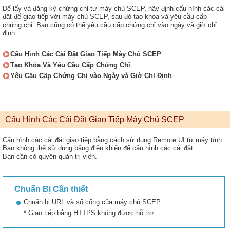
Để lấy và đăng ký chứng chỉ từ máy chủ SCEP, hãy định cấu hình các cài
đặt để giao tiếp với máy chủ SCEP, sau đó tạo khóa và yêu cầu cấp
chứng chỉ. Bạn cũng có thể yêu cầu cấp chứng chỉ vào ngày và giờ chỉ
định.
Cấu Hình Các Cài Đặt Giao Tiếp Máy Chủ SCEP
Tạo Khóa Và Yêu Cầu Cấp Chứng Chỉ
Yêu Cầu Cấp Chứng Chỉ vào Ngày và Giờ Chỉ Định
Cấu Hình Các Cài Đặt Giao Tiếp Máy Chủ SCEP
Cấu hình các cài đặt giao tiếp bằng cách sử dụng Remote UI từ máy tính.
Bạn không thể sử dụng bảng điều khiển để cấu hình các cài đặt.
Bạn cần có quyền quản trị viên.
Chuẩn Bị Cần thiết
Chuẩn bị URL và số cổng của máy chủ SCEP.
* Giao tiếp bằng HTTPS không được hỗ trợ.