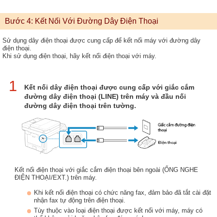
Bước 4: Kết Nối Với Đường Dây Điện Thoại
Sử dụng dây điện thoại được cung cấp để kết nối máy với đường dây
điện thoại.
Khi sử dụng điện thoại, hãy kết nối điện thoại với máy.
1
Kết nối dây điện thoại được cung cấp với giắc cắm
đường dây điện thoại (LINE) trên máy và đầu nối
đường dây điện thoại trên tường.
Kết nối điện thoại với giắc cắm điện thoại bên ngoài (ỐNG NGHE
ĐIỆN THOẠI/EXT.) trên máy.
Khi kết nối điện thoại có chức năng fax, đảm bảo đã tắt cài đặt
nhận fax tự động trên điện thoại.
Tùy thuộc vào loại điện thoại được kết nối với máy, máy có