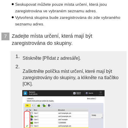
Seskupovat můžete pouze místa určení, která jsou
zaregistrována ve vybraném seznamu adres.
Vytvořená skupina bude zaregistrována do zde vybraného
seznamu adres.
Zadejte místa určení, která mají být
7
zaregistrována do skupiny.
1
Stiskněte [Přidat z adresáře].
2
Zaškrtněte políčka míst určení, které mají být
zaregistrovány do skupiny, a klikněte na tlačítko
[OK].