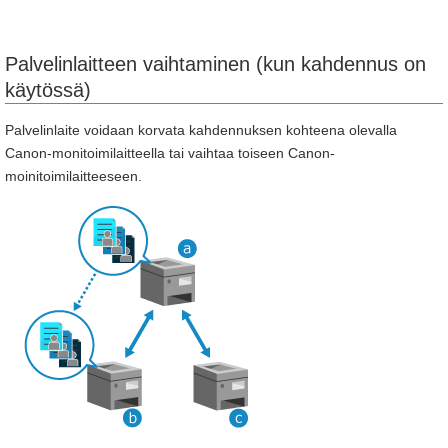
Palvelinlaitteen vaihtaminen (kun kahdennus on
käytössä)
Palvelinlaite voidaan korvata kahdennuksen kohteena olevalla
Canon-monitoimilaitteella tai vaihtaa toiseen Canon-
moinitoimilaitteeseen.