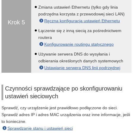
Zmiana ustawień Ethernetu (tylko gdy linia
podrzędna korzysta z przewodowej sieci LAN)
Ręczna konfiguracja ustawień Ethernetu
Krok 5
Łączenie się z inną siecią za pośrednictwem
routera
Konfigurowanie routingu statycznego
Używanie serwera DNS do wysyłania i
odbierania określonych danych systemowych
Ustawianie serwera DNS linii podrzędnej
Czynności sprawdzające po skonfigurowaniu
ustawień sieciowych
Sprawdź, czy urządzenie jest prawidłowo podłączone do sieci.
Sprawdź adres IP i adres MAC urządzenia oraz inne informacje, jeśli
to konieczne.
Sprawdzanie stanu i ustawień sieci