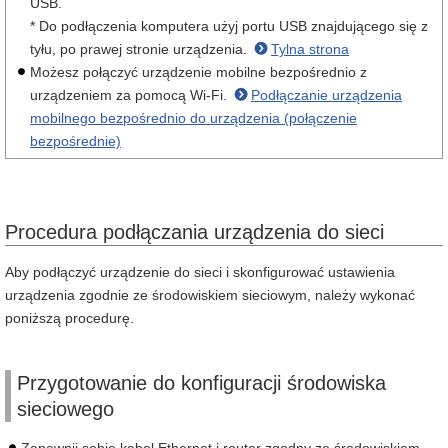
USB.
* Do podłączenia komputera użyj portu USB znajdującego się z
tyłu, po prawej stronie urządzenia.
Tylna strona
Możesz połączyć urządzenie mobilne bezpośrednio z
urządzeniem za pomocą Wi-Fi.
Podłączanie urządzenia
mobilnego bezpośrednio do urządzenia (połączenie
bezpośrednie)
Procedura podłączania urządzenia do sieci
Aby podłączyć urządzenie do sieci i skonfigurować ustawienia
urządzenia zgodnie ze środowiskiem sieciowym, należy wykonać
poniższą procedurę.
Przygotowanie do konfiguracji środowiska
sieciowego