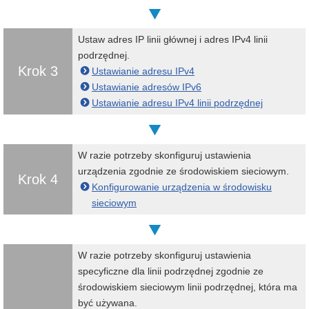
Ustaw adres IP linii głównej i adres IPv4 linii
podrzędnej.
Krok 3
Ustawianie adresu IPv4
Ustawianie adresów IPv6
Ustawianie adresu IPv4 linii podrzędnej
W razie potrzeby skonfiguruj ustawienia
urządzenia zgodnie ze środowiskiem sieciowym.
Krok 4
Konfigurowanie urządzenia w środowisku
sieciowym
W razie potrzeby skonfiguruj ustawienia
specyficzne dla linii podrzędnej zgodnie ze
środowiskiem sieciowym linii podrzędnej, która ma
być używana.