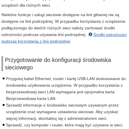
urządzeń dla różnych sieci.
Niektóre funkcje i usługi sieciowe dostępne na linii głównej nie są
dostępne na linii podrzędnej. W przypadku korzystania z urządzenia
podłączonego do dwóch różnych sieci należy zachować środki
ostrożności podczas używania linii podrzędnej.
Środki ostrożności
podczas korzystania z linii podrzędnej
Przygotowanie do konfiguracji środowiska
sieciowego
Przygotuj kabel Ethernet, router i kartę USB-LAN dostosowane do
środowiska użytkowania urządzenia. W przypadku korzystania z
bezprzewodowej sieci LAN wymagana jest opcjonalna karta
Bezprzewodowa karta LAN.
Sprawdź informacje o środowisku sieciowym używanym przez
urządzenie oraz wymagane ustawienia sieciowe. Aby uzyskać
więcej informacji, skontaktuj się z administratorem sieci.
Sprawdź, czy komputer i router, które mają być używane w sieci,