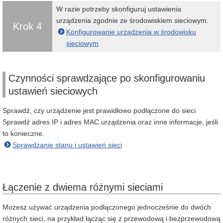
W razie potrzeby skonfiguruj ustawienia
urządzenia zgodnie ze środowiskiem sieciowym.
Krok 4
Konfigurowanie urządzenia w środowisku
sieciowym
Czynności sprawdzające po skonfigurowaniu
ustawień sieciowych
Sprawdź, czy urządzenie jest prawidłowo podłączone do sieci.
Sprawdź adres IP i adres MAC urządzenia oraz inne informacje, jeśli
to konieczne.
Sprawdzanie stanu i ustawień sieci
Łączenie z dwiema różnymi sieciami
Możesz używać urządzenia podłączonego jednocześnie do dwóch
różnych sieci, na przykład łącząc się z przewodową i bezprzewodową