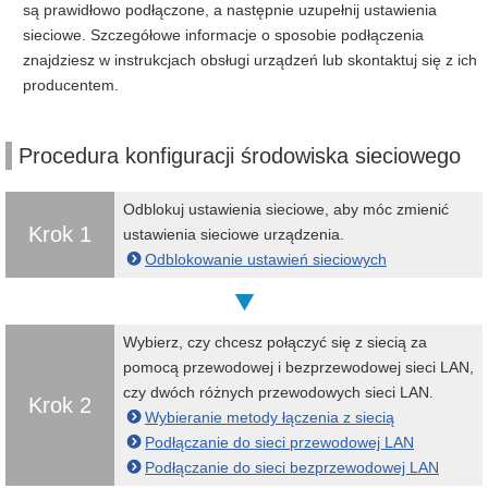
są prawidłowo podłączone, a następnie uzupełnij ustawienia
sieciowe. Szczegółowe informacje o sposobie podłączenia
znajdziesz w instrukcjach obsługi urządzeń lub skontaktuj się z ich
producentem.
Procedura konfiguracji środowiska sieciowego
Odblokuj ustawienia sieciowe, aby móc zmienić
Krok 1
ustawienia sieciowe urządzenia.
Odblokowanie ustawień sieciowych
Wybierz, czy chcesz połączyć się z siecią za
pomocą przewodowej i bezprzewodowej sieci LAN,
czy dwóch różnych przewodowych sieci LAN.
Krok 2
Wybieranie metody łączenia z siecią
Podłączanie do sieci przewodowej LAN
Podłączanie do sieci bezprzewodowej LAN