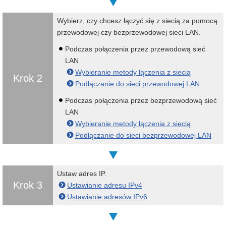
Wybierz, czy chcesz łączyć się z siecią za pomocą
przewodowej czy bezprzewodowej sieci LAN.
Podczas połączenia przez przewodową sieć
LAN
Wybieranie metody łączenia z siecią
Krok 2
Podłączanie do sieci przewodowej LAN
Podczas połączenia przez bezprzewodową sieć
LAN
Wybieranie metody łączenia z siecią
Podłączanie do sieci bezprzewodowej LAN
Ustaw adres IP.
Krok 3
Ustawianie adresu IPv4
Ustawianie adresów IPv6