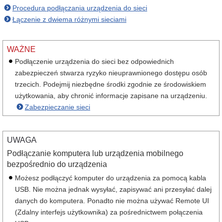
Procedura podłączania urządzenia do sieci
Łączenie z dwiema różnymi sieciami
WAŻNE
Podłączenie urządzenia do sieci bez odpowiednich
zabezpieczeń stwarza ryzyko nieuprawnionego dostępu osób
trzecich. Podejmij niezbędne środki zgodnie ze środowiskiem
użytkowania, aby chronić informacje zapisane na urządzeniu.
Zabezpieczanie sieci
UWAGA
Podłączanie komputera lub urządzenia mobilnego
bezpośrednio do urządzenia
Możesz podłączyć komputer do urządzenia za pomocą kabla
USB. Nie można jednak wysyłać, zapisywać ani przesyłać dalej
danych do komputera. Ponadto nie można używać Remote UI
(Zdalny interfejs użytkownika) za pośrednictwem połączenia