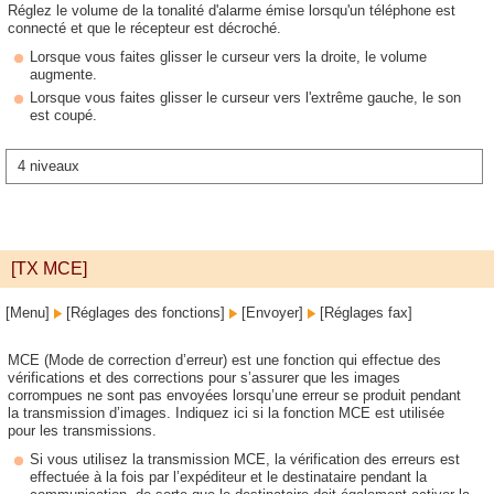
Réglez le volume de la tonalité d'alarme émise lorsqu'un téléphone est
connecté et que le récepteur est décroché.
Lorsque vous faites glisser le curseur vers la droite, le volume
augmente.
Lorsque vous faites glisser le curseur vers l'extrême gauche, le son
est coupé.
4 niveaux
[TX MCE]
[Menu]
[Réglages des fonctions]
[Envoyer]
[Réglages fax]
MCE (Mode de correction d’erreur) est une fonction qui effectue des
vérifications et des corrections pour s’assurer que les images
corrompues ne sont pas envoyées lorsqu’une erreur se produit pendant
la transmission d’images. Indiquez ici si la fonction MCE est utilisée
pour les transmissions.
Si vous utilisez la transmission MCE, la vérification des erreurs est
effectuée à la fois par l’expéditeur et le destinataire pendant la